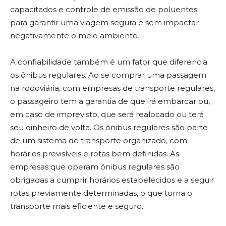
capacitados e controle de emissão de poluentes
para garantir uma viagem segura e sem impactar
negativamente o meio ambiente.
A confiabilidade também é um fator que diferencia
os ônibus regulares. Ao se comprar uma passagem
na rodoviária, com empresas de transporte regulares,
o passageiro tem a garantia de que irá embarcar ou,
em caso de imprevisto, que será realocado ou terá
seu dinheiro de volta. Os ônibus regulares são parte
de um sistema de transporte organizado, com
horários previsíveis e rotas bem definidas. As
empresas que operam ônibus regulares são
obrigadas a cumprir horários estabelecidos e a seguir
rotas previamente determinadas, o que torna o
transporte mais eficiente e seguro.