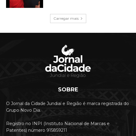
Carregar mais
SOBRE
O Jornal da Cidade Jundiaí e Região é marca registrada do
Grupo Novo Dia.
Registro no INPI (Instituto Nacional de Marcas e
Patentes) número 915859211