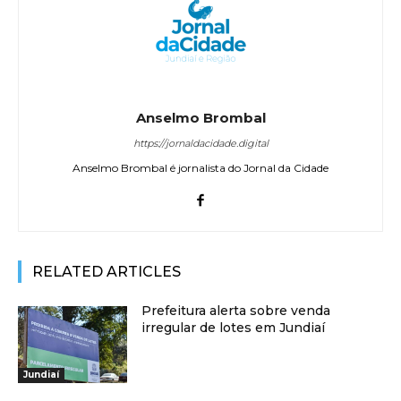
Anselmo Brombal
https://jornaldacidade.digital
Anselmo Brombal é jornalista do Jornal da Cidade
RELATED ARTICLES
Prefeitura alerta sobre venda
irregular de lotes em Jundiaí
Jundiaí