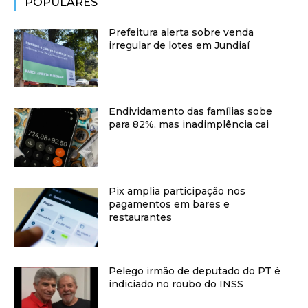
POPULARES
Prefeitura alerta sobre venda
irregular de lotes em Jundiaí
Endividamento das famílias sobe
para 82%, mas inadimplência cai
Pix amplia participação nos
pagamentos em bares e
restaurantes
Pelego irmão de deputado do PT é
indiciado no roubo do INSS