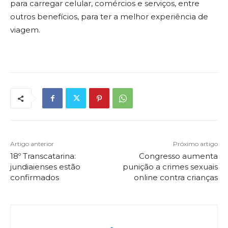
para carregar celular, comércios e serviços, entre
outros benefícios, para ter a melhor experiência de
viagem.
Artigo anterior
Próximo artigo
18º Transcatarina:
Congresso aumenta
jundiaienses estão
punição a crimes sexuais
confirmados
online contra crianças