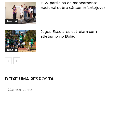
HSV participa de mapeamento
nacional sobre câncer infantojuvenil
Jundiaí
Jogos Escolares estreiam com
atletismo no Bolão
Jundiaí
DEIXE UMA RESPOSTA