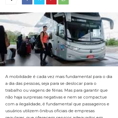
A mobilidade é cada vez mais fundamental para o dia
a dia das pessoas, seja para se deslocar para o
trabalho ou viagens de férias. Mas para garantir que
não haja surpresas negativas e nem se compactue
com a ilegalidade, é fundamental que passageiros e
usuários utilizem ônibus oficiais de empresas
regulares, que oferecem serviços adequados em