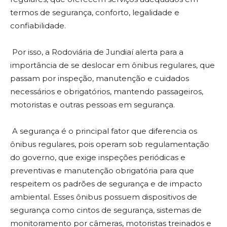
termos de segurança, conforto, legalidade e
confiabilidade.
Por isso, a Rodoviária de Jundiaí alerta para a
importância de se deslocar em ônibus regulares, que
passam por inspeção, manutenção e cuidados
necessários e obrigatórios, mantendo passageiros,
motoristas e outras pessoas em segurança.
A segurança é o principal fator que diferencia os
ônibus regulares, pois operam sob regulamentação
do governo, que exige inspeções periódicas e
preventivas e manutenção obrigatória para que
respeitem os padrões de segurança e de impacto
ambiental. Esses ônibus possuem dispositivos de
segurança como cintos de segurança, sistemas de
monitoramento por câmeras, motoristas treinados e