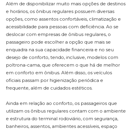
Além de disponibilizar muito mais opções de destinos
e horários, os ônibus regulares possuem diversas
opções, como assentos confortáveis, climatização e
acessibilidade para pessoas com deficiência. Ao se
deslocar com empresas de ônibus regulares, o
passageiro pode escolher a opção que mais se
enquadra na sua capacidade financeira e no seu
desejo de conforto, tendo, inclusive, modelos com
poltrona-cama, que oferecem o que há de melhor
em conforto em ônibus. Além disso, os veículos
oficiais passam por higienização periódica e
frequente, além de cuidados estéticos.
Ainda em relação ao conforto, os passageiros que
utilizam os ônibus regulares contam com o ambiente
e estrutura do terminal rodoviário, com segurança,
banheiros, assentos, ambientes acessíveis, espaço