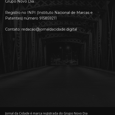
Grupo Novo Dia.
Registro no INPI (Instituto Nacional de Marcas e
Patentes) número 915859211
Contato: redacao@jornaldacidade.digital
Jornal da Cidade é marca registrada do Grupo Novo Dia