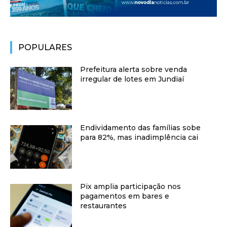
POPULARES
Prefeitura alerta sobre venda
irregular de lotes em Jundiaí
Endividamento das famílias sobe
para 82%, mas inadimplência cai
Pix amplia participação nos
pagamentos em bares e
restaurantes