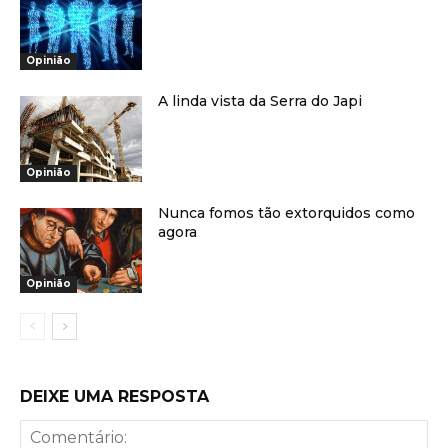
Opinião
A linda vista da Serra do Japi
Opinião
Nunca fomos tão extorquidos como
agora
Opinião
DEIXE UMA RESPOSTA