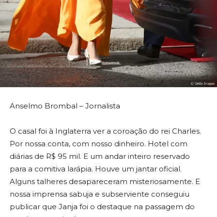
Anselmo Brombal – Jornalista
O casal foi à Inglaterra ver a coroação do rei Charles.
Por nossa conta, com nosso dinheiro. Hotel com
diárias de R$ 95 mil. E um andar inteiro reservado
para a comitiva larápia. Houve um jantar oficial.
Alguns talheres desapareceram misteriosamente. E
nossa imprensa sabuja e subserviente conseguiu
publicar que Janja foi o destaque na passagem do