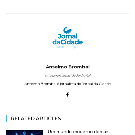
Anselmo Brombal
https://jornaldacidade.digital
Anselmo Brombal é jornalista do Jornal da Cidade
RELATED ARTICLES
Um mundo moderno demais