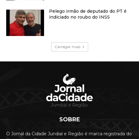
Pelego irmão de deputado do PT é
indiciado no roubo do INSS
Carregar mais
SOBRE
O Jornal da Cidade Jundiaí e Região é marca registrada do