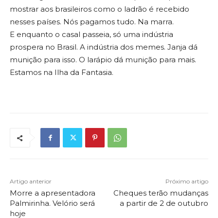
mostrar aos brasileiros como o ladrão é recebido
nesses países. Nós pagamos tudo. Na marra.
E enquanto o casal passeia, só uma indústria
prospera no Brasil. A indústria dos memes. Janja dá
munição para isso. O larápio dá munição para mais.
Estamos na Ilha da Fantasia.
Artigo anterior
Próximo artigo
Morre a apresentadora
Cheques terão mudanças
Palmirinha. Velório será
a partir de 2 de outubro
hoje