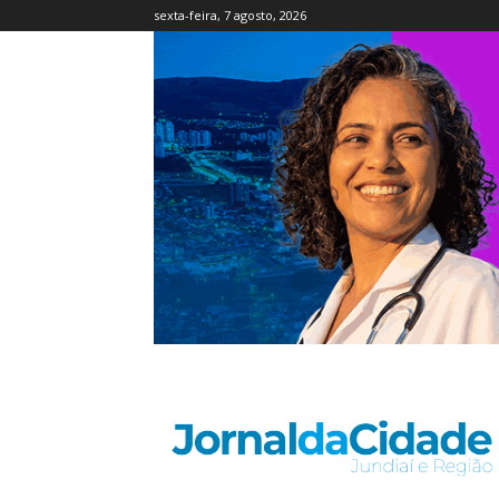
sexta-feira, 7 agosto, 2026