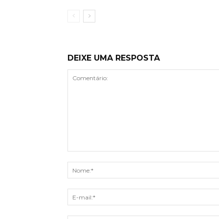
DEIXE UMA RESPOSTA
Comentário: