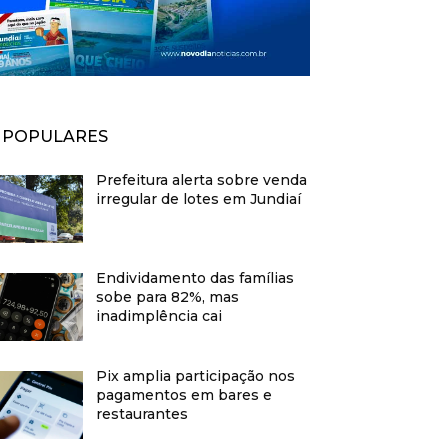
POPULARES
Prefeitura alerta sobre venda
irregular de lotes em Jundiaí
Endividamento das famílias
sobe para 82%, mas
inadimplência cai
Pix amplia participação nos
pagamentos em bares e
restaurantes