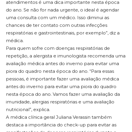
atendimentos é uma dica importante nesta época
do ano. Se não for nada urgente, o ideal é agendar
uma consulta com um médico. Isso diminui as
chances de ter contato com outras infecções
respiratórias e gastrointestinais, por exemplo”, diz a
médica.
Para quem sofre com doenças respiratórias de
repetição, a alergista e imunologista recomenda uma
avaliação médica antes do inverno para evitar uma
piora do quadro nesta época do ano. “Para essas
pessoas, é importante fazer uma avaliação médica
antes do inverno para evitar uma piora do quadro
nesta época do ano. Vamos fazer uma avaliação da
imunidade, alergias respiratórias e uma avaliação
nutricional”, explica.
A médica clínica geral Juliana Verassin também
destaca a importância do check-up para evitar as