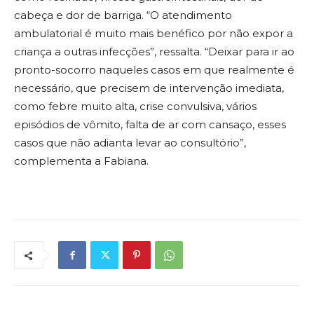
cabeça e dor de barriga. “O atendimento
ambulatorial é muito mais benéfico por não expor a
criança a outras infecções”, ressalta. “Deixar para ir ao
pronto-socorro naqueles casos em que realmente é
necessário, que precisem de intervenção imediata,
como febre muito alta, crise convulsiva, vários
episódios de vômito, falta de ar com cansaço, esses
casos que não adianta levar ao consultório”,
complementa a Fabiana.