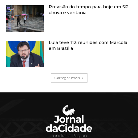
Previsão do tempo para hoje em SP:
chuva e ventania
Lula teve 113 reuniões com Marcola
em Brasília
Carregar mais