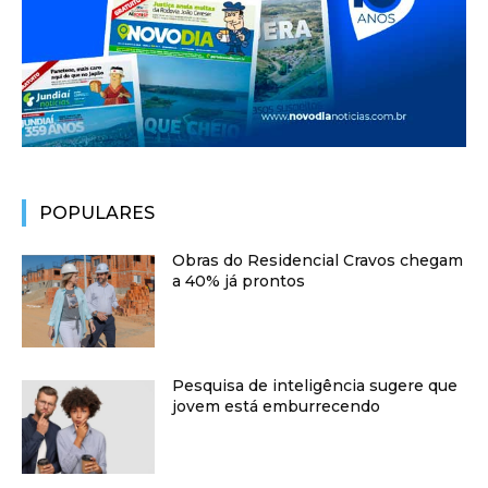
POPULARES
Obras do Residencial Cravos chegam
a 40% já prontos
Pesquisa de inteligência sugere que
jovem está emburrecendo