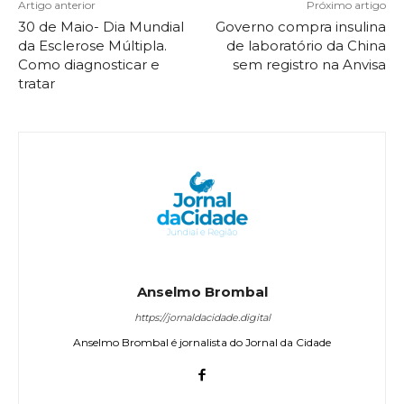
Artigo anterior
Próximo artigo
30 de Maio- Dia Mundial
Governo compra insulina
da Esclerose Múltipla.
de laboratório da China
Como diagnosticar e
sem registro na Anvisa
tratar
Anselmo Brombal
https://jornaldacidade.digital
Anselmo Brombal é jornalista do Jornal da Cidade