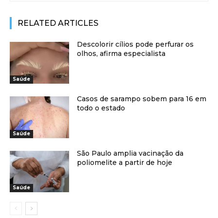
RELATED ARTICLES
Descolorir cílios pode perfurar os
olhos, afirma especialista
Saúde
Casos de sarampo sobem para 16 em
todo o estado
Saúde
São Paulo amplia vacinação da
poliomelite a partir de hoje
Saúde