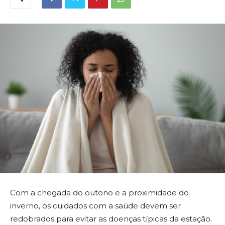
Com a chegada do outono e a proximidade do
inverno, os cuidados com a saúde devem ser
redobrados para evitar as doenças típicas da estação.