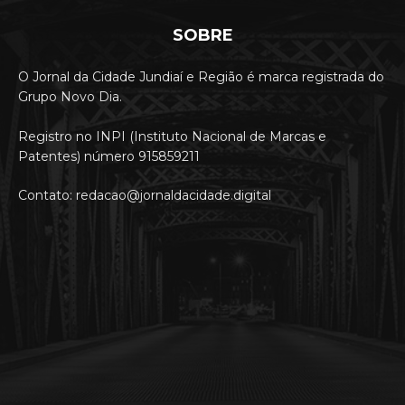
SOBRE
O Jornal da Cidade Jundiaí e Região é marca registrada do
Grupo Novo Dia.
Registro no INPI (Instituto Nacional de Marcas e
Patentes) número 915859211
Contato: redacao@jornaldacidade.digital