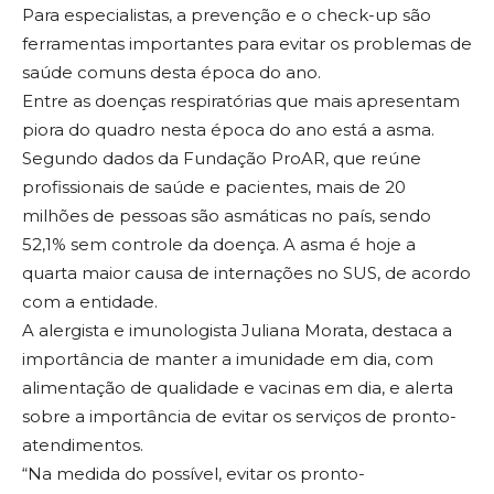
Para especialistas, a prevenção e o check-up são
ferramentas importantes para evitar os problemas de
saúde comuns desta época do ano.
Entre as doenças respiratórias que mais apresentam
piora do quadro nesta época do ano está a asma.
Segundo dados da Fundação ProAR, que reúne
profissionais de saúde e pacientes, mais de 20
milhões de pessoas são asmáticas no país, sendo
52,1% sem controle da doença. A asma é hoje a
quarta maior causa de internações no SUS, de acordo
com a entidade.
A alergista e imunologista Juliana Morata, destaca a
importância de manter a imunidade em dia, com
alimentação de qualidade e vacinas em dia, e alerta
sobre a importância de evitar os serviços de pronto-
atendimentos.
“Na medida do possível, evitar os pronto-