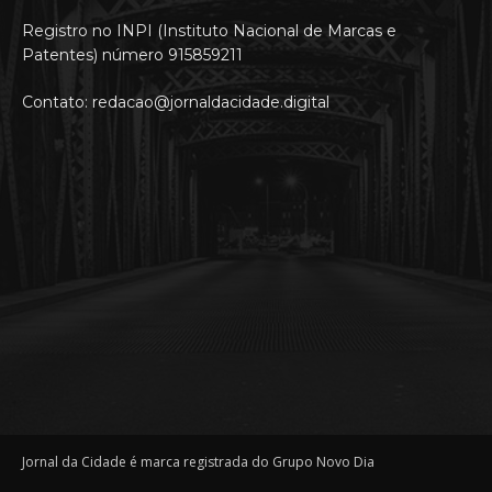
Registro no INPI (Instituto Nacional de Marcas e
Patentes) número 915859211
Contato: redacao@jornaldacidade.digital
Jornal da Cidade é marca registrada do Grupo Novo Dia