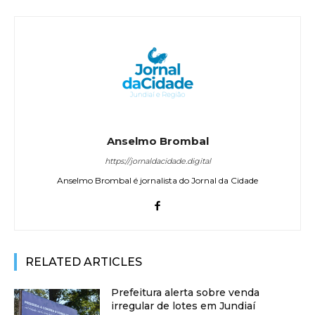
Anselmo Brombal
https://jornaldacidade.digital
Anselmo Brombal é jornalista do Jornal da Cidade
RELATED ARTICLES
Prefeitura alerta sobre venda
irregular de lotes em Jundiaí