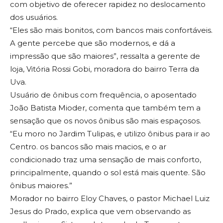
com objetivo de oferecer rapidez no deslocamento
dos usuários.
“Eles são mais bonitos, com bancos mais confortáveis.
A gente percebe que são modernos, e dá a
impressão que são maiores”, ressalta a gerente de
loja, Vitória Rossi Gobi, moradora do bairro Terra da
Uva.
Usuário de ônibus com frequência, o aposentado
João Batista Mioder, comenta que também tem a
sensação que os novos ônibus são mais espaçosos.
“Eu moro no Jardim Tulipas, e utilizo ônibus para ir ao
Centro. os bancos são mais macios, e o ar
condicionado traz uma sensação de mais conforto,
principalmente, quando o sol está mais quente. São
ônibus maiores.”
Morador no bairro Eloy Chaves, o pastor Michael Luiz
Jesus do Prado, explica que vem observando as