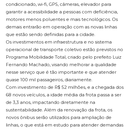
condicionado, wi-fi, GPS, câmeras, elevador para
garantir a acessibilidade a pessoas com deficiência,
motores menos poluentes e mais tecnológicos. Os
demais entrarão em operação com as novas linhas
que estão sendo definidas para a cidade.
Os investimentos em infraestrutura e no sistema
operacional de transporte coletivo estão previstos no
Programa Mobilidade Total, criado pelo prefeito Luiz
Fernando Machado, visando melhorar a qualidade
nesse serviço que é tão importante e que atender
quase 100 mil passageiros, diariamente.
Com investimento de R$ 52 milhões, e a chegada dos
68 novos veículos, a idade média da frota passa a ser
de 3,3 anos, impactando diretamente na
sustentabilidade. Além da renovação da frota, os
novos ônibus serão utilizados para ampliação de
linhas, o que está em estudo para atender demandas