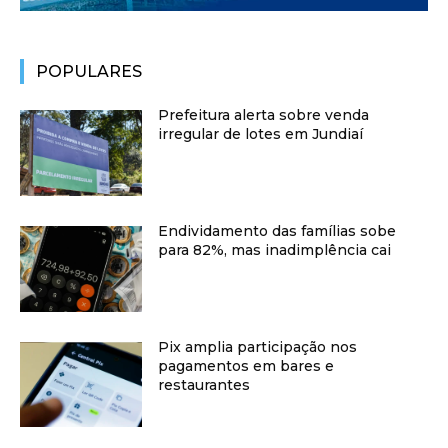
POPULARES
Prefeitura alerta sobre venda
irregular de lotes em Jundiaí
Endividamento das famílias sobe
para 82%, mas inadimplência cai
Pix amplia participação nos
pagamentos em bares e
restaurantes