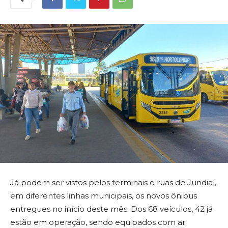
Já podem ser vistos pelos terminais e ruas de Jundiaí,
em diferentes linhas municipais, os novos ônibus
entregues no início deste mês. Dos 68 veículos, 42 já
estão em operação, sendo equipados com ar