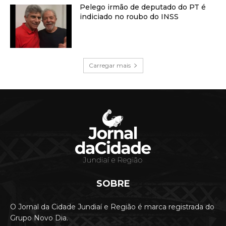
Pelego irmão de deputado do PT é
indiciado no roubo do INSS
Carregar mais
SOBRE
O Jornal da Cidade Jundiaí e Região é marca registrada do
Grupo Novo Dia.