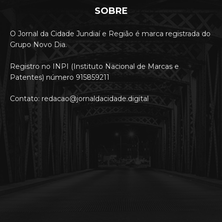
SOBRE
O Jornal da Cidade Jundiaí e Região é marca registrada do
Grupo Novo Dia.
Registro no INPI (Instituto Nacional de Marcas e
Patentes) número 915859211
Contato: redacao@jornaldacidade.digital