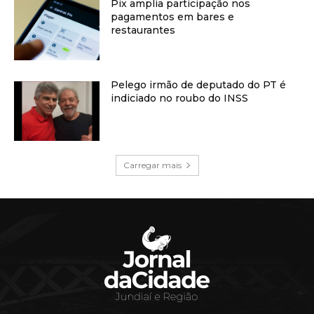
Pix amplia participação nos
pagamentos em bares e
restaurantes
Pelego irmão de deputado do PT é
indiciado no roubo do INSS
Carregar mais