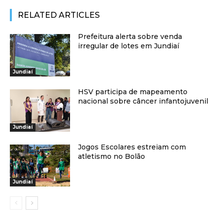
RELATED ARTICLES
Prefeitura alerta sobre venda
irregular de lotes em Jundiaí
Jundiaí
HSV participa de mapeamento
nacional sobre câncer infantojuvenil
Jundiaí
Jogos Escolares estreiam com
atletismo no Bolão
Jundiaí