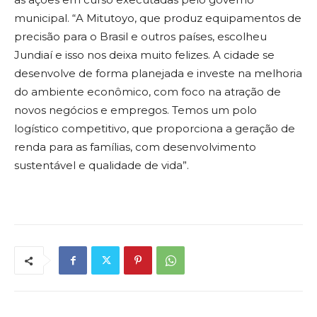
municipal. “A Mitutoyo, que produz equipamentos de
precisão para o Brasil e outros países, escolheu
Jundiaí e isso nos deixa muito felizes. A cidade se
desenvolve de forma planejada e investe na melhoria
do ambiente econômico, com foco na atração de
novos negócios e empregos. Temos um polo
logístico competitivo, que proporciona a geração de
renda para as famílias, com desenvolvimento
sustentável e qualidade de vida”.