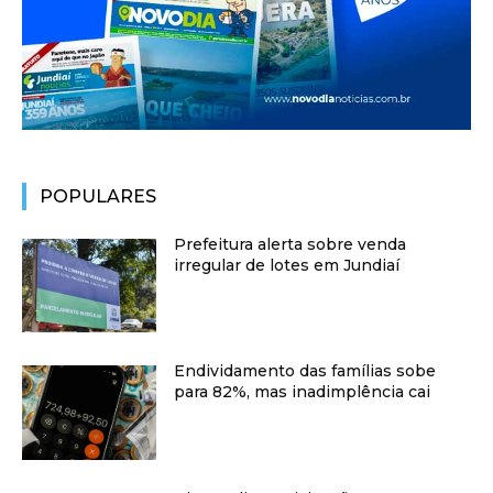
POPULARES
Prefeitura alerta sobre venda
irregular de lotes em Jundiaí
Endividamento das famílias sobe
para 82%, mas inadimplência cai