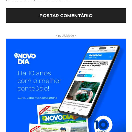
- publididade -