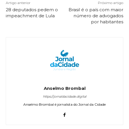
Artigo anterior
Próximo artigo
28 deputados pedem o
Brasil é o país com maior
impeachment de Lula
número de advogados
por habitantes
Anselmo Brombal
https://jornaldacidade.digital
Anselmo Brombal é jornalista do Jornal da Cidade