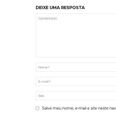
DEIXE UMA RESPOSTA
Comentário:
Salve meu nome, e-mail e site neste na