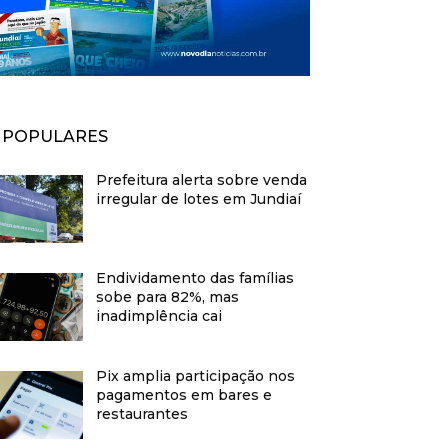
POPULARES
Prefeitura alerta sobre venda
irregular de lotes em Jundiaí
Endividamento das famílias
sobe para 82%, mas
inadimplência cai
Pix amplia participação nos
pagamentos em bares e
restaurantes