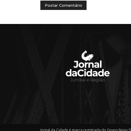
Jornal da Cidade é marca registrada do Grupo Novo D