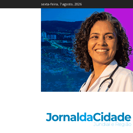
sexta-feira, 7 agosto, 2026