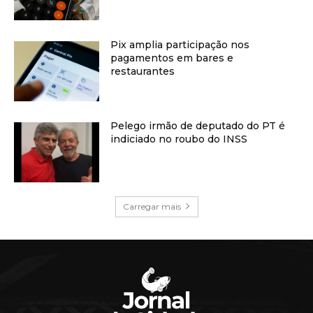
Pix amplia participação nos
pagamentos em bares e
restaurantes
Pelego irmão de deputado do PT é
indiciado no roubo do INSS
Carregar mais