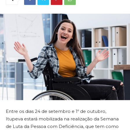
Entre os dias 24 de setembro e 1º de outubro,
Itupeva estará mobilizada na realização da Semana
de Luta da Pessoa com Deficiência, que tem como