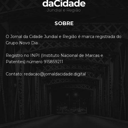
SOBRE
O Jornal da Cidade Jundiaí e Região é marca registrada do
Grupo Novo Dia.
Registro no INPI (Instituto Nacional de Marcas e
Patentes) número 915859211
Contato: redacao@jornaldacidade.digital