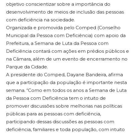
objetivo conscientizar sobre a importância do
desenvolvimento de meios de inclusão das pessoas
com deficiência na sociedade.
Organizada e promovida pelo Comped (Conselho
Municipal da Pessoa com Deficiência) com apoio da
Prefeitura, a Semana de Luta da Pessoa com
Deficiência contará com ações em prédios públicos e
na Câmara, além de um evento de encerramento no
Parque da Cidade.
A presidente do Comped, Dayane Bandeira, afirma
que a participação da população é importante nesta
semana. “Como em todos os anos a Semana de Luta
da Pessoa com Deficiência tem o intuito de
promover discussões sobre melhorias nas políticas
públicas para as pessoas com deficiência,
participando dessas discussões as pessoas com
deficiência, familiares e toda população, com intuito