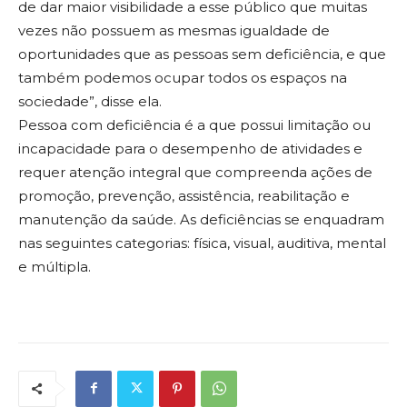
de dar maior visibilidade a esse público que muitas
vezes não possuem as mesmas igualdade de
oportunidades que as pessoas sem deficiência, e que
também podemos ocupar todos os espaços na
sociedade”, disse ela.
Pessoa com deficiência é a que possui limitação ou
incapacidade para o desempenho de atividades e
requer atenção integral que compreenda ações de
promoção, prevenção, assistência, reabilitação e
manutenção da saúde. As deficiências se enquadram
nas seguintes categorias: física, visual, auditiva, mental
e múltipla.