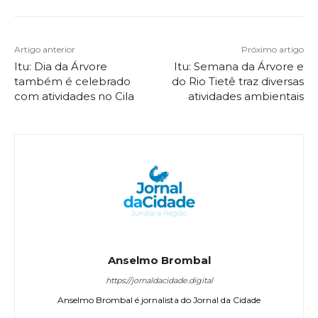
Artigo anterior
Próximo artigo
Itu: Dia da Árvore
Itu: Semana da Árvore e
também é celebrado
do Rio Tietê traz diversas
com atividades no Cila
atividades ambientais
Anselmo Brombal
https://jornaldacidade.digital
Anselmo Brombal é jornalista do Jornal da Cidade