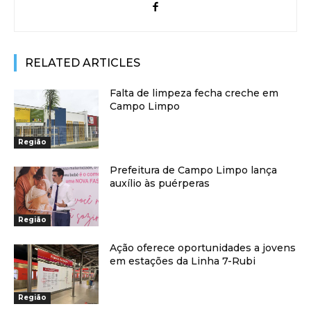
RELATED ARTICLES
Falta de limpeza fecha creche em
Campo Limpo
Região
Prefeitura de Campo Limpo lança
auxílio às puérperas
Região
Ação oferece oportunidades a jovens
em estações da Linha 7-Rubi
Região