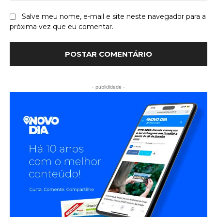
Salve meu nome, e-mail e site neste navegador para a
próxima vez que eu comentar.
- publididade -