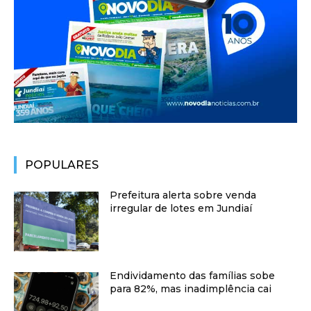
POPULARES
Prefeitura alerta sobre venda
irregular de lotes em Jundiaí
Endividamento das famílias sobe
para 82%, mas inadimplência cai