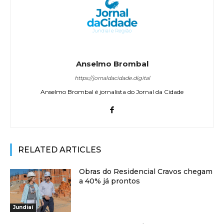
Anselmo Brombal
https://jornaldacidade.digital
Anselmo Brombal é jornalista do Jornal da Cidade
RELATED ARTICLES
Obras do Residencial Cravos chegam
a 40% já prontos
Jundiaí