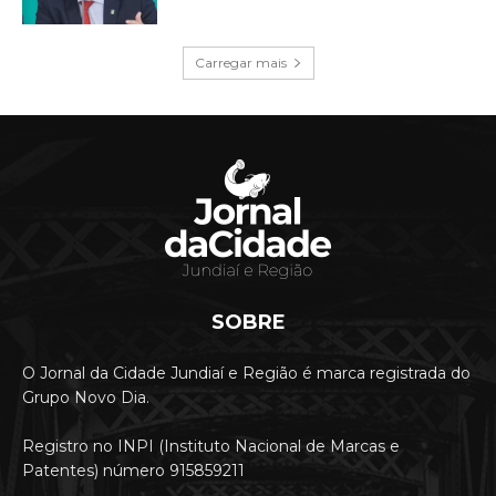
Carregar mais
SOBRE
O Jornal da Cidade Jundiaí e Região é marca registrada do
Grupo Novo Dia.
Registro no INPI (Instituto Nacional de Marcas e
Patentes) número 915859211