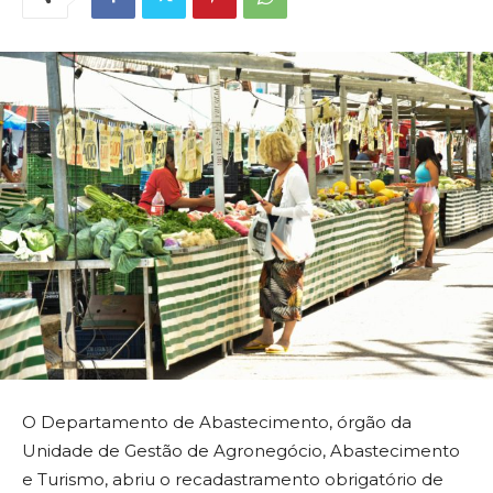
O Departamento de Abastecimento, órgão da
Unidade de Gestão de Agronegócio, Abastecimento
e Turismo, abriu o recadastramento obrigatório de