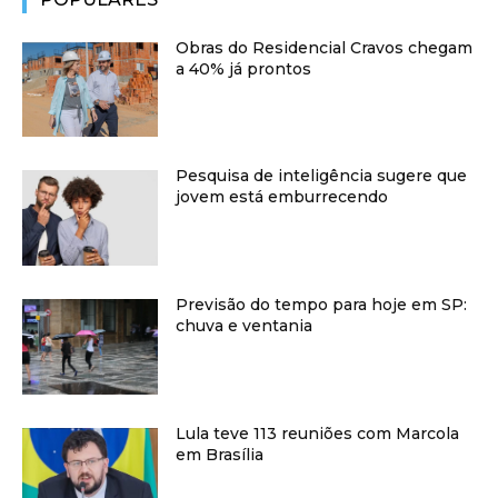
Obras do Residencial Cravos chegam
a 40% já prontos
Pesquisa de inteligência sugere que
jovem está emburrecendo
Previsão do tempo para hoje em SP:
chuva e ventania
Lula teve 113 reuniões com Marcola
em Brasília