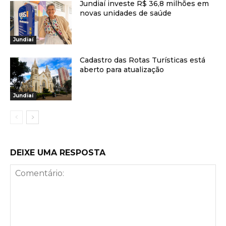
Jundiaí investe R$ 36,8 milhões em
novas unidades de saúde
Jundiaí
Cadastro das Rotas Turísticas está
aberto para atualização
Jundiaí
DEIXE UMA RESPOSTA