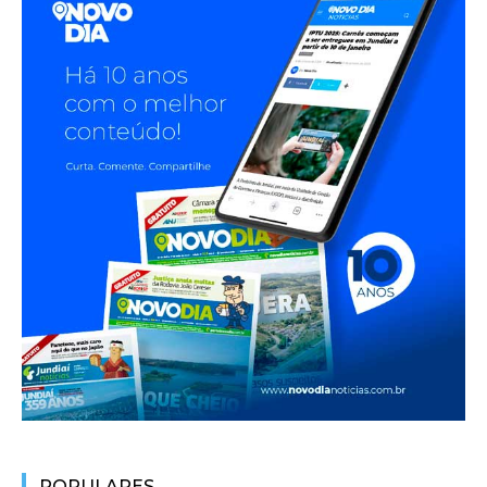
POPULARES