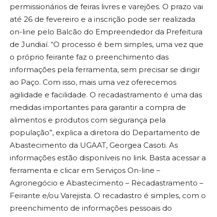
permissionários de feiras livres e varejões. O prazo vai
até 26 de fevereiro e a inscrição pode ser realizada
on-line pelo Balcão do Empreendedor da Prefeitura
de Jundiaí. “O processo é bem simples, uma vez que
o próprio feirante faz o preenchimento das
informações pela ferramenta, sem precisar se dirigir
ao Paço. Com isso, mais uma vez oferecemos
agilidade e facilidade. O recadastramento é uma das
medidas importantes para garantir a compra de
alimentos e produtos com segurança pela
população”, explica a diretora do Departamento de
Abastecimento da UGAAT, Georgea Casoti. As
informações estão disponíveis no link. Basta acessar a
ferramenta e clicar em Serviços On-line –
Agronegócio e Abastecimento – Recadastramento –
Feirante e/ou Varejista. O recadastro é simples, com o
preenchimento de informações pessoais do