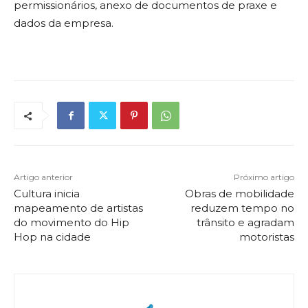
permissionários, anexo de documentos de praxe e
dados da empresa.
Artigo anterior
Próximo artigo
Cultura inicia
Obras de mobilidade
mapeamento de artistas
reduzem tempo no
do movimento do Hip
trânsito e agradam
Hop na cidade
motoristas