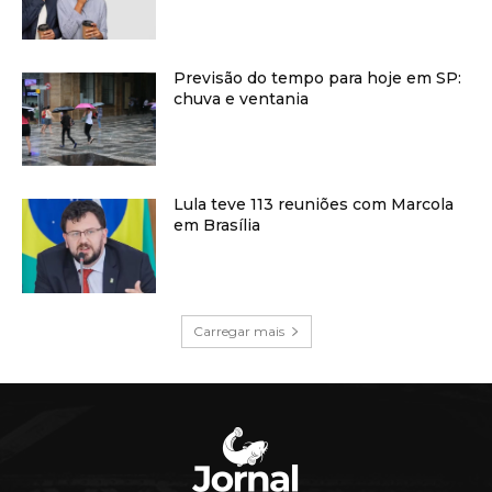
Previsão do tempo para hoje em SP:
chuva e ventania
Lula teve 113 reuniões com Marcola
em Brasília
Carregar mais