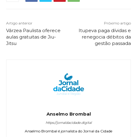
Artigo anterior
Próximo artigo
Várzea Paulista oferece
Itupeva paga dívidas e
aulas gratuitas de Jiu-
renegocia débitos da
Jitsu
gestão passada
Anselmo Brombal
https://jornaldacidade.digital
Anselmo Brombal é jornalista do Jornal da Cidade