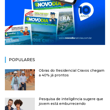
POPULARES
Obras do Residencial Cravos chegam
a 40% já prontos
Pesquisa de inteligência sugere que
jovem está emburrecendo