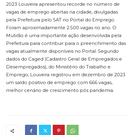
2023 Louveira apresentou recorde no número de
vagas de emprego abertas na cidade, divulgadas
pela Prefeitura pelo SAT no Portal do Emprego.
Foram aproximadamente 2.500 vagas no ano. O
Mutirão é uma importante ação desenvolvida pela
Prefeitura para contribuir para o preenchimento das
vagas atualmente disponíveis no Portal. Segundo
dados do Caged (Cadastro Geral de Empregados e
Desempregados), do Ministério do Trabalho e
Emprego, Louveira registrou em dezembro de 2023
um saldo positivo de emprego com 666 vagas,
melhor cenário de crescimento pós pandemia.