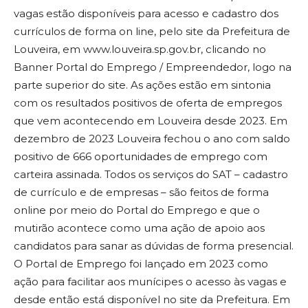
vagas estão disponíveis para acesso e cadastro dos
currículos de forma on line, pelo site da Prefeitura de
Louveira, em www.louveira.sp.gov.br, clicando no
Banner Portal do Emprego / Empreendedor, logo na
parte superior do site. As ações estão em sintonia
com os resultados positivos de oferta de empregos
que vem acontecendo em Louveira desde 2023. Em
dezembro de 2023 Louveira fechou o ano com saldo
positivo de 666 oportunidades de emprego com
carteira assinada. Todos os serviços do SAT – cadastro
de currículo e de empresas – são feitos de forma
online por meio do Portal do Emprego e que o
mutirão acontece como uma ação de apoio aos
candidatos para sanar as dúvidas de forma presencial.
O Portal de Emprego foi lançado em 2023 como
ação para facilitar aos munícipes o acesso às vagas e
desde então está disponível no site da Prefeitura. Em