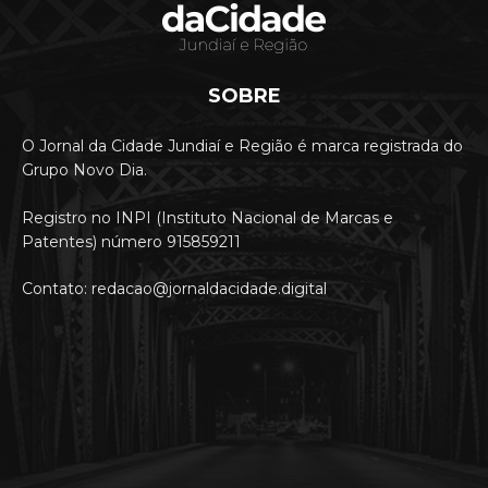
SOBRE
O Jornal da Cidade Jundiaí e Região é marca registrada do
Grupo Novo Dia.
Registro no INPI (Instituto Nacional de Marcas e
Patentes) número 915859211
Contato: redacao@jornaldacidade.digital