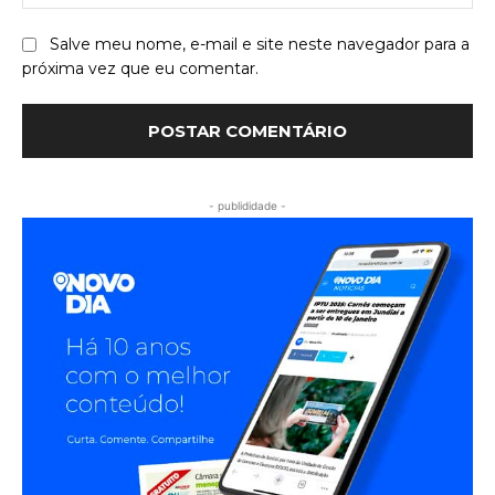
Salve meu nome, e-mail e site neste navegador para a
próxima vez que eu comentar.
- publididade -