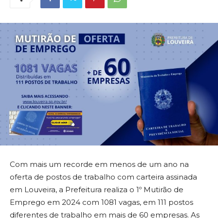
Com mais um recorde em menos de um ano na
oferta de postos de trabalho com carteira assinada
em Louveira, a Prefeitura realiza o 1º Mutirão de
Emprego em 2024 com 1081 vagas, em 111 postos
diferentes de trabalho em mais de 60 empresas. As