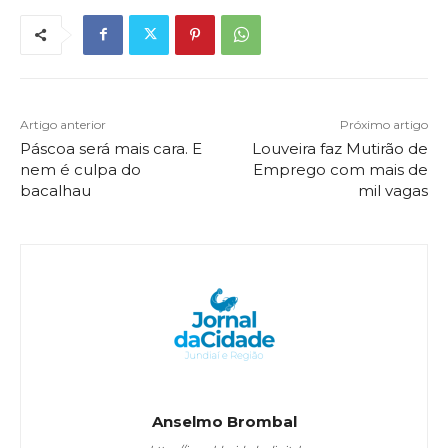
Artigo anterior
Próximo artigo
Páscoa será mais cara. E
Louveira faz Mutirão de
nem é culpa do
Emprego com mais de
bacalhau
mil vagas
Anselmo Brombal