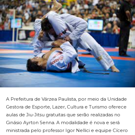
A Prefeitura de Várzea Paulista, por meio da Unidade
Gestora de Esporte, Lazer, Cultura e Turismo oferece
aulas de Jiu-Jitsu gratuitas que serão realizadas no
Ginásio Ayrton Senna. A modalidade é nova e será
ministrada pelo professor Igor Nellici e equipe Cícero