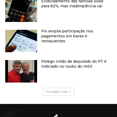
Endividamento das famílias sobe
para 82%, mas inadimplência cai
Pix amplia participação nos
pagamentos em bares e
restaurantes
Pelego irmão de deputado do PT é
indiciado no roubo do INSS
Carregar mais