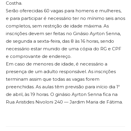
Costha.
Serão oferecidas 60 vagas para homens e mulheres,
e para participar é necessário ter no mínimo seis anos
completos, sem restrição de idade máxima. As
inscrições devem ser feitas no Ginásio Ayrton Senna,
de segunda a sexta-feira, das 8 às 16 horas, sendo
necessário estar munido de uma cópia do RG e CPF
e comprovante de endereço.
Em caso de menores de idade, é necessário a
presença de um adulto responsável. As inscrições
terminam assim que todas as vagas forem
preenchidas. As aulas têm previsão para início dia 1º
de abril, às 19 horas. O ginásio Ayrton Senna fica na
Rua Aristides Nivoloni 240 — Jardim Maria de Fátima.