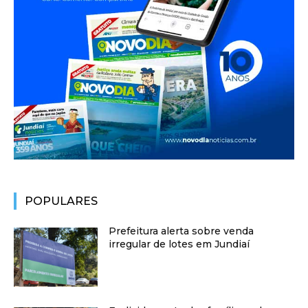
POPULARES
Prefeitura alerta sobre venda
irregular de lotes em Jundiaí