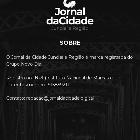
SOBRE
O Jornal da Cidade Jundiaí e Região é marca registrada do
Grupo Novo Dia.
Registro no INPI (Instituto Nacional de Marcas e
Patentes) número 915859211
Contato: redacao@jornaldacidade.digital