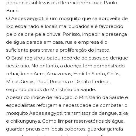
pequenas sutilezas os diferenciarem Joao Paulo
Burini
O Aedes aegypti é um mosquito que se aproveita de
lixo espalhado e locais mal cuidados e é favorecido
pelo calor e pela chuva. Por isso, impedir a presença
de água parada em casa, rua e empresa é o
suficiente para travar a proliferação do inseto.
O Brasil registrou bateu recorde de casos de dengue
neste ano. No entanto, a doença tem demonstrado
retração no Acre, Amazonas, Espírito Santo, Goiás,
Minas Gerais, Piauí, Roraima e Distrito Federal,
segundo dados do Ministério da Saúde.
Apesar do índice de redução, o Ministério da Saúde e
especialistas reforçam a necessidade de combater o
mosquito Aedes aegypti, transmissor da dengue, zika
e chikungunya. Como limpar reservatórios de água,
guardar pneus em locais cobertos, guardar garrafa