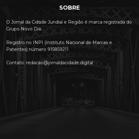
SOBRE
O Jornal da Cidade Jundiaí e Região é marca registrada do
Grupo Novo Dia.
Registro no INPI (Instituto Nacional de Marcas e
Patentes) número 915859211
Contato: redacao@jornaldacidade.digital