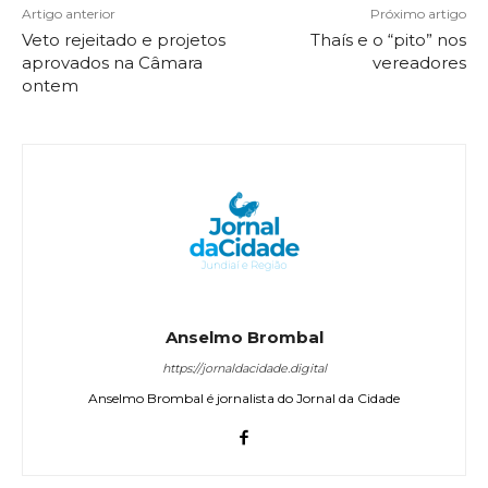
Artigo anterior
Próximo artigo
Veto rejeitado e projetos
Thaís e o “pito” nos
aprovados na Câmara
vereadores
ontem
Anselmo Brombal
https://jornaldacidade.digital
Anselmo Brombal é jornalista do Jornal da Cidade