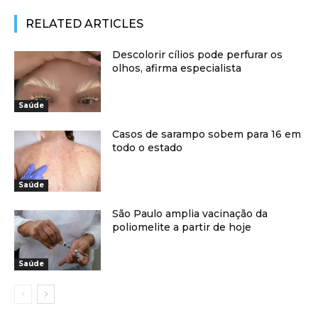
RELATED ARTICLES
Descolorir cílios pode perfurar os
olhos, afirma especialista
Saúde
Casos de sarampo sobem para 16 em
todo o estado
Saúde
São Paulo amplia vacinação da
poliomelite a partir de hoje
Saúde