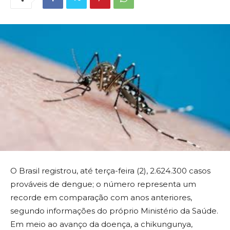
O Brasil registrou, até terça-feira (2), 2.624.300 casos
prováveis de dengue; o número representa um
recorde em comparação com anos anteriores,
segundo informações do próprio Ministério da Saúde.
Em meio ao avanço da doença, a chikungunya,