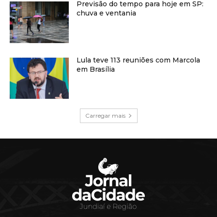
Previsão do tempo para hoje em SP:
chuva e ventania
Lula teve 113 reuniões com Marcola
em Brasília
Carregar mais