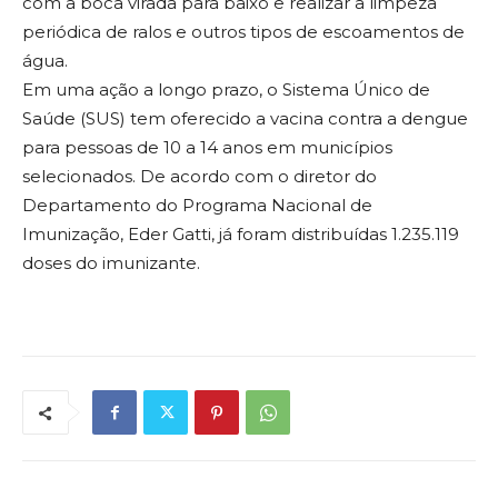
com a boca virada para baixo e realizar a limpeza
periódica de ralos e outros tipos de escoamentos de
água.
Em uma ação a longo prazo, o Sistema Único de
Saúde (SUS) tem oferecido a vacina contra a dengue
para pessoas de 10 a 14 anos em municípios
selecionados. De acordo com o diretor do
Departamento do Programa Nacional de
Imunização, Eder Gatti, já foram distribuídas 1.235.119
doses do imunizante.