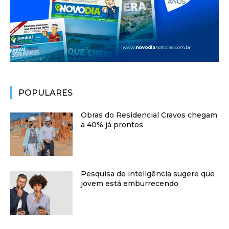
POPULARES
Obras do Residencial Cravos chegam
a 40% já prontos
Pesquisa de inteligência sugere que
jovem está emburrecendo