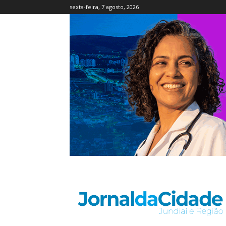
sexta-feira, 7 agosto, 2026