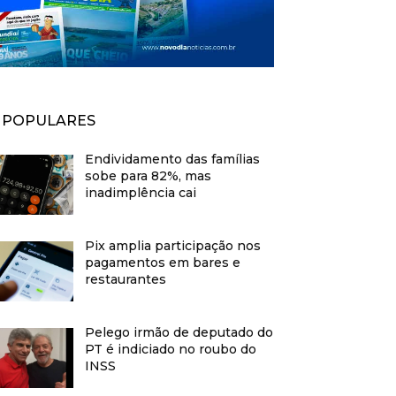
POPULARES
Endividamento das famílias
sobe para 82%, mas
inadimplência cai
Pix amplia participação nos
pagamentos em bares e
restaurantes
Pelego irmão de deputado do
PT é indiciado no roubo do
INSS