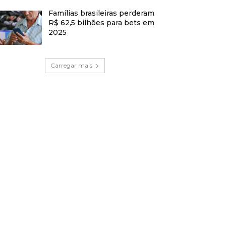
Famílias brasileiras perderam
R$ 62,5 bilhões para bets em
2025
Carregar mais