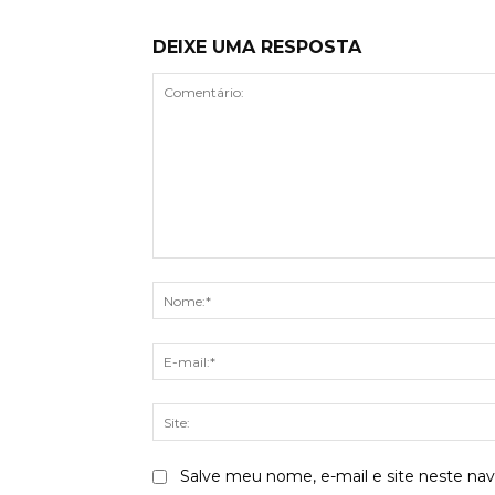
DEIXE UMA RESPOSTA
Comentário:
Salve meu nome, e-mail e site neste na