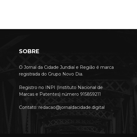
SOBRE
O Jornal da Cidade Jundiaí e Região é marca
registrada do Grupo Novo Dia.
Registro no INPI (Instituto Nacional de
Marcas e Patentes) número 915859211
Contato: redacao@jornaldacidade.digital