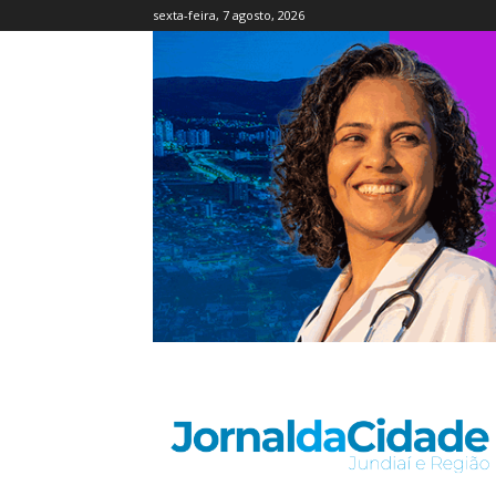
sexta-feira, 7 agosto, 2026