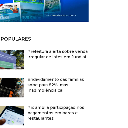
POPULARES
Prefeitura alerta sobre venda
irregular de lotes em Jundiaí
Endividamento das famílias
sobe para 82%, mas
inadimplência cai
Pix amplia participação nos
pagamentos em bares e
restaurantes