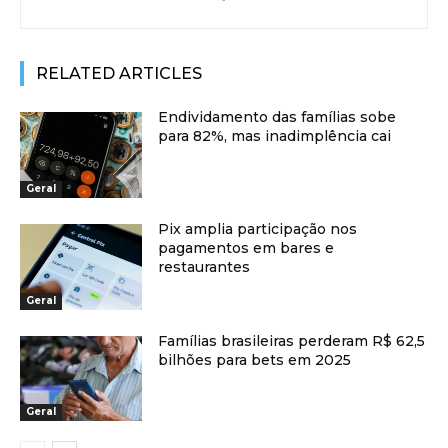
RELATED ARTICLES
Endividamento das famílias sobe
para 82%, mas inadimplência cai
Geral
Pix amplia participação nos
pagamentos em bares e
restaurantes
Geral
Famílias brasileiras perderam R$ 62,5
bilhões para bets em 2025
Geral