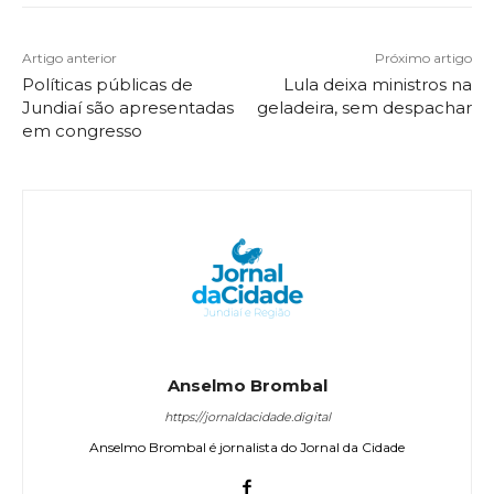
Artigo anterior
Próximo artigo
Políticas públicas de
Lula deixa ministros na
Jundiaí são apresentadas
geladeira, sem despachar
em congresso
Anselmo Brombal
https://jornaldacidade.digital
Anselmo Brombal é jornalista do Jornal da Cidade