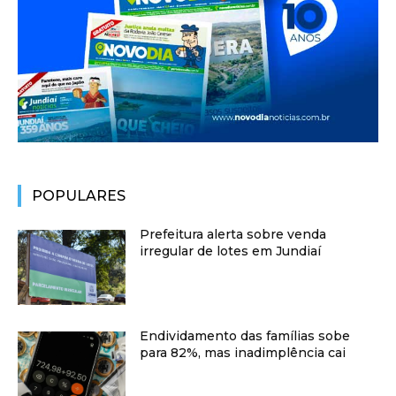
POPULARES
Prefeitura alerta sobre venda
irregular de lotes em Jundiaí
Endividamento das famílias sobe
para 82%, mas inadimplência cai