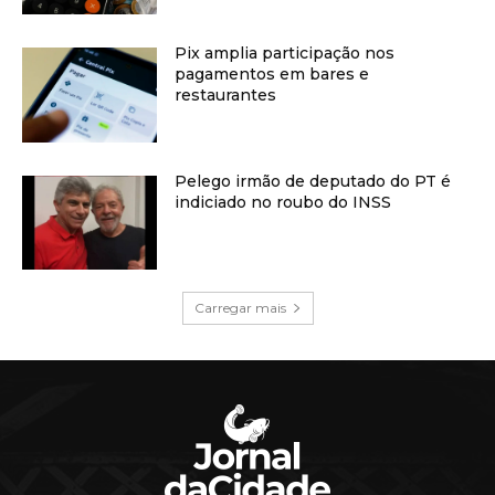
Pix amplia participação nos
pagamentos em bares e
restaurantes
Pelego irmão de deputado do PT é
indiciado no roubo do INSS
Carregar mais