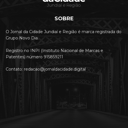
SOBRE
O Jornal da Cidade Jundiaí e Região é marca registrada do
Grupo Novo Dia.
Registro no INPI (Instituto Nacional de Marcas e
Patentes) número 915859211
Contato: redacao@jornaldacidade.digital