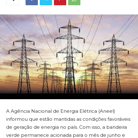
A Agência Nacional de Energia Elétrica (Aneel)
informou que estão mantidas as condições favoráveis
de geração de energia no país. Com isso, a bandeira
verde permanece acionada para o mês de junho e