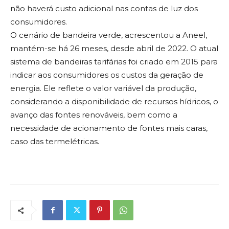
não haverá custo adicional nas contas de luz dos
consumidores.
O cenário de bandeira verde, acrescentou a Aneel,
mantém-se há 26 meses, desde abril de 2022. O atual
sistema de bandeiras tarifárias foi criado em 2015 para
indicar aos consumidores os custos da geração de
energia. Ele reflete o valor variável da produção,
considerando a disponibilidade de recursos hídricos, o
avanço das fontes renováveis, bem como a
necessidade de acionamento de fontes mais caras,
caso das termelétricas.