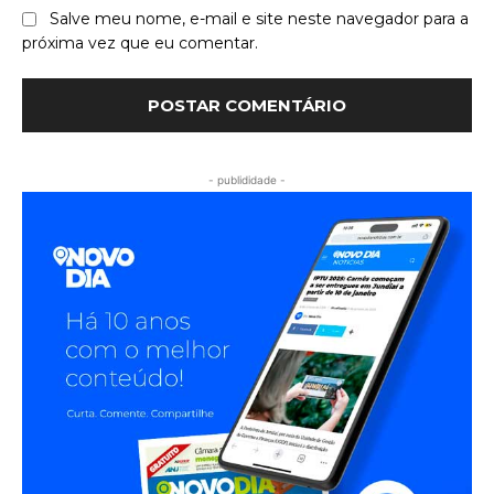
Salve meu nome, e-mail e site neste navegador para a
próxima vez que eu comentar.
- publididade -