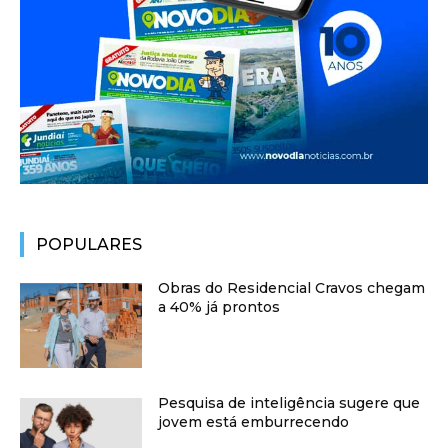
POPULARES
Obras do Residencial Cravos chegam
a 40% já prontos
Pesquisa de inteligência sugere que
jovem está emburrecendo