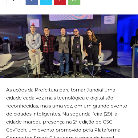
As ações da Prefeitura para tornar Jundiaí uma
cidade cada vez mais tecnológica e digital são
reconhecidas, mais uma vez, em um grande evento
de cidades inteligentes. Na segunda-feira (29), a
cidade marcou presença na 2ª edição do CSC
GovTech, um evento promovido pela Plataforma
Connected Smart Cities com o apoio do jornal