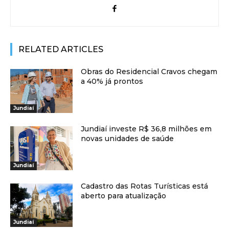
RELATED ARTICLES
Obras do Residencial Cravos chegam
a 40% já prontos
Jundiaí
Jundiaí investe R$ 36,8 milhões em
novas unidades de saúde
Jundiaí
Cadastro das Rotas Turísticas está
aberto para atualização
Jundiaí