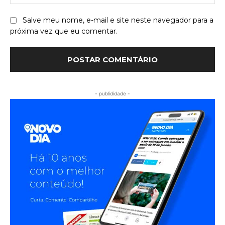
Salve meu nome, e-mail e site neste navegador para a
próxima vez que eu comentar.
- publididade -