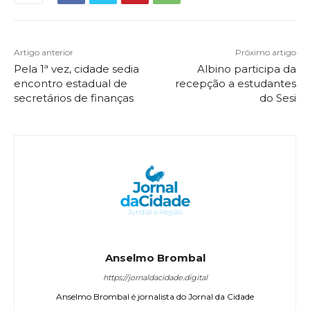
Artigo anterior
Próximo artigo
Pela 1ª vez, cidade sedia
Albino participa da
encontro estadual de
recepção a estudantes
secretários de finanças
do Sesi
Anselmo Brombal
https://jornaldacidade.digital
Anselmo Brombal é jornalista do Jornal da Cidade