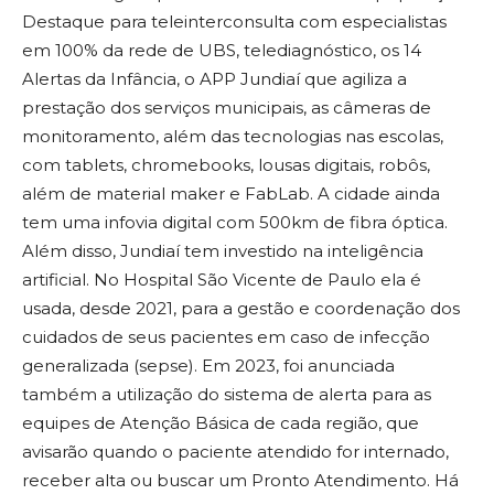
Destaque para teleinterconsulta com especialistas
em 100% da rede de UBS, telediagnóstico, os 14
Alertas da Infância, o APP Jundiaí que agiliza a
prestação dos serviços municipais, as câmeras de
monitoramento, além das tecnologias nas escolas,
com tablets, chromebooks, lousas digitais, robôs,
além de material maker e FabLab. A cidade ainda
tem uma infovia digital com 500km de fibra óptica.
Além disso, Jundiaí tem investido na inteligência
artificial. No Hospital São Vicente de Paulo ela é
usada, desde 2021, para a gestão e coordenação dos
cuidados de seus pacientes em caso de infecção
generalizada (sepse). Em 2023, foi anunciada
também a utilização do sistema de alerta para as
equipes de Atenção Básica de cada região, que
avisarão quando o paciente atendido for internado,
receber alta ou buscar um Pronto Atendimento. Há