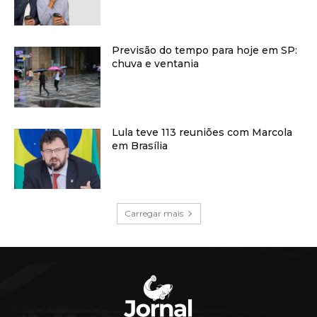
Previsão do tempo para hoje em SP:
chuva e ventania
Lula teve 113 reuniões com Marcola
em Brasília
Carregar mais