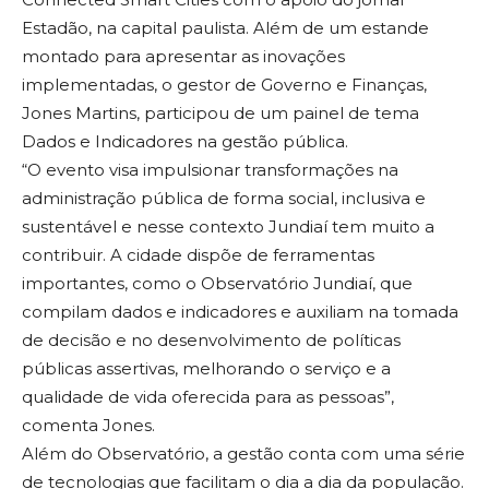
Estadão, na capital paulista. Além de um estande
montado para apresentar as inovações
implementadas, o gestor de Governo e Finanças,
Jones Martins, participou de um painel de tema
Dados e Indicadores na gestão pública.
“O evento visa impulsionar transformações na
administração pública de forma social, inclusiva e
sustentável e nesse contexto Jundiaí tem muito a
contribuir. A cidade dispõe de ferramentas
importantes, como o Observatório Jundiaí, que
compilam dados e indicadores e auxiliam na tomada
de decisão e no desenvolvimento de políticas
públicas assertivas, melhorando o serviço e a
qualidade de vida oferecida para as pessoas”,
comenta Jones.
Além do Observatório, a gestão conta com uma série
de tecnologias que facilitam o dia a dia da população.