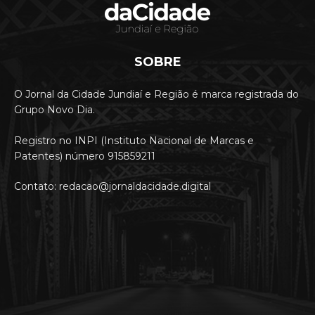
SOBRE
O Jornal da Cidade Jundiaí e Região é marca registrada do
Grupo Novo Dia.
Registro no INPI (Instituto Nacional de Marcas e
Patentes) número 915859211
Contato: redacao@jornaldacidade.digital