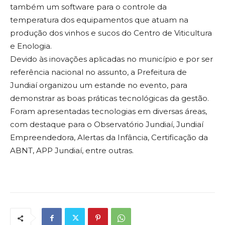
também um software para o controle da
temperatura dos equipamentos que atuam na
produção dos vinhos e sucos do Centro de Viticultura
e Enologia.
Devido às inovações aplicadas no município e por ser
referência nacional no assunto, a Prefeitura de
Jundiaí organizou um estande no evento, para
demonstrar as boas práticas tecnológicas da gestão.
Foram apresentadas tecnologias em diversas áreas,
com destaque para o Observatório Jundiaí, Jundiaí
Empreendedora, Alertas da Infância, Certificação da
ABNT, APP Jundiaí, entre outras.