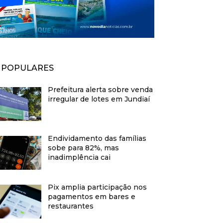
POPULARES
Prefeitura alerta sobre venda
irregular de lotes em Jundiaí
Endividamento das famílias
sobe para 82%, mas
inadimplência cai
Pix amplia participação nos
pagamentos em bares e
restaurantes