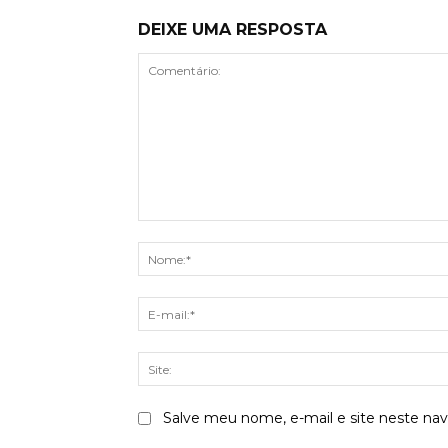
DEIXE UMA RESPOSTA
Comentário:
Salve meu nome, e-mail e site neste na