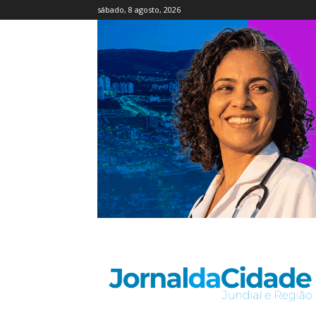
sábado, 8 agosto, 2026