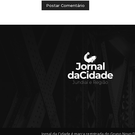
Jornal da Cidade é marca registrada do Grupo Novo D