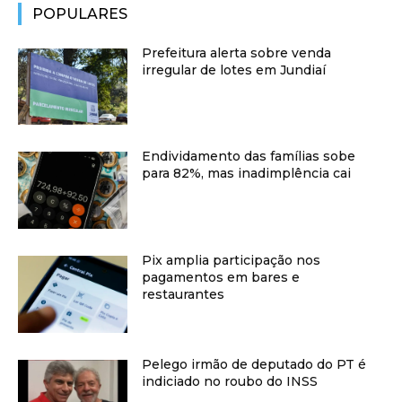
POPULARES
Prefeitura alerta sobre venda
irregular de lotes em Jundiaí
Endividamento das famílias sobe
para 82%, mas inadimplência cai
Pix amplia participação nos
pagamentos em bares e
restaurantes
Pelego irmão de deputado do PT é
indiciado no roubo do INSS