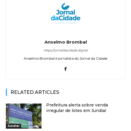
Anselmo Brombal
https://jornaldacidade.digital
Anselmo Brombal é jornalista do Jornal da Cidade
RELATED ARTICLES
Prefeitura alerta sobre venda
irregular de lotes em Jundiaí
Jundiaí