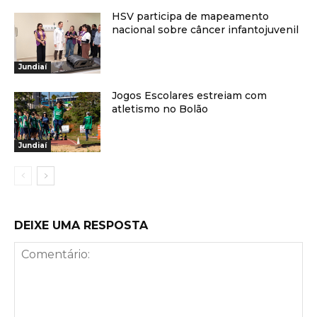
HSV participa de mapeamento
nacional sobre câncer infantojuvenil
Jundiaí
Jogos Escolares estreiam com
atletismo no Bolão
Jundiaí
DEIXE UMA RESPOSTA