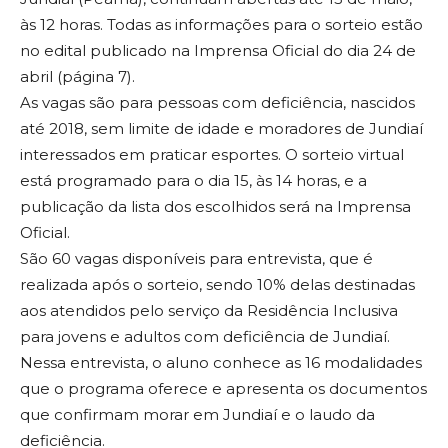
às 12 horas. Todas as informações para o sorteio estão
no edital publicado na Imprensa Oficial do dia 24 de
abril (página 7).
As vagas são para pessoas com deficiência, nascidos
até 2018, sem limite de idade e moradores de Jundiaí
interessados em praticar esportes. O sorteio virtual
está programado para o dia 15, às 14 horas, e a
publicação da lista dos escolhidos será na Imprensa
Oficial.
São 60 vagas disponíveis para entrevista, que é
realizada após o sorteio, sendo 10% delas destinadas
aos atendidos pelo serviço da Residência Inclusiva
para jovens e adultos com deficiência de Jundiaí.
Nessa entrevista, o aluno conhece as 16 modalidades
que o programa oferece e apresenta os documentos
que confirmam morar em Jundiaí e o laudo da
deficiência.