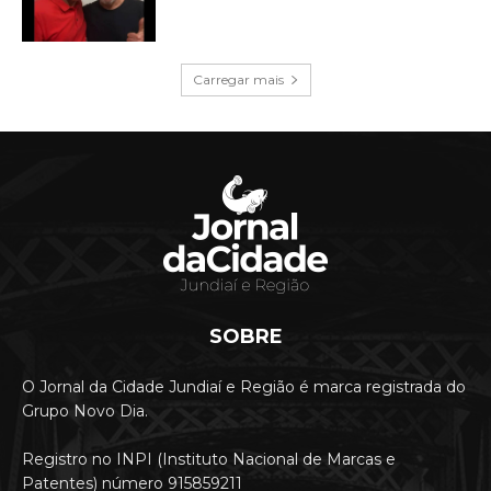
Carregar mais
SOBRE
O Jornal da Cidade Jundiaí e Região é marca registrada do
Grupo Novo Dia.
Registro no INPI (Instituto Nacional de Marcas e
Patentes) número 915859211