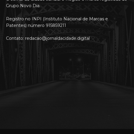
Grupo Novo Dia.
Registro no INPI (Instituto Nacional de Marcas e
Patentes) número 915859211
Contato: redacao@jornaldacidade.digital