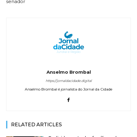
senador
Anselmo Brombal
https://jornaldacidade.digital
Anselmo Brombal é jornalista do Jornal da Cidade
RELATED ARTICLES