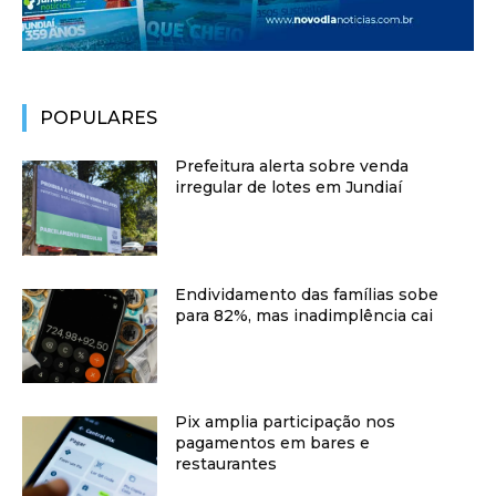
POPULARES
Prefeitura alerta sobre venda
irregular de lotes em Jundiaí
Endividamento das famílias sobe
para 82%, mas inadimplência cai
Pix amplia participação nos
pagamentos em bares e
restaurantes