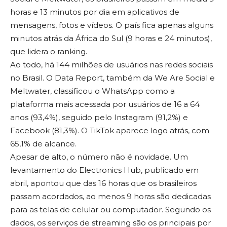
horas e 13 minutos por dia em aplicativos de
mensagens, fotos e vídeos. O país fica apenas alguns
minutos atrás da África do Sul (9 horas e 24 minutos),
que lidera o ranking.
Ao todo, há 144 milhões de usuários nas redes sociais
no Brasil. O Data Report, também da We Are Social e
Meltwater, classificou o WhatsApp como a
plataforma mais acessada por usuários de 16 a 64
anos (93,4%), seguido pelo Instagram (91,2%) e
Facebook (81,3%). O TikTok aparece logo atrás, com
65,1% de alcance.
Apesar de alto, o número não é novidade. Um
levantamento do Electronics Hub, publicado em
abril, apontou que das 16 horas que os brasileiros
passam acordados, ao menos 9 horas são dedicadas
para as telas de celular ou computador. Segundo os
dados, os serviços de streaming são os principais por