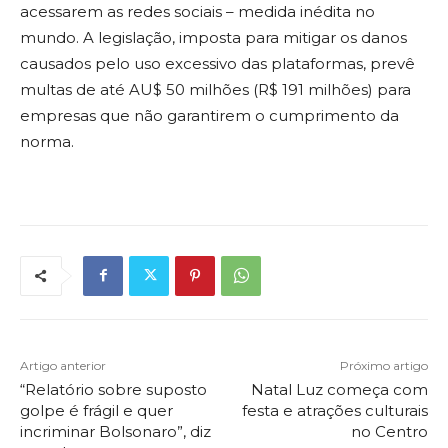
acessarem as redes sociais – medida inédita no
mundo. A legislação, imposta para mitigar os danos
causados pelo uso excessivo das plataformas, prevê
multas de até AU$ 50 milhões (R$ 191 milhões) para
empresas que não garantirem o cumprimento da
norma.
Artigo anterior
Próximo artigo
“Relatório sobre suposto
Natal Luz começa com
golpe é frágil e quer
festa e atrações culturais
incriminar Bolsonaro”, diz
no Centro