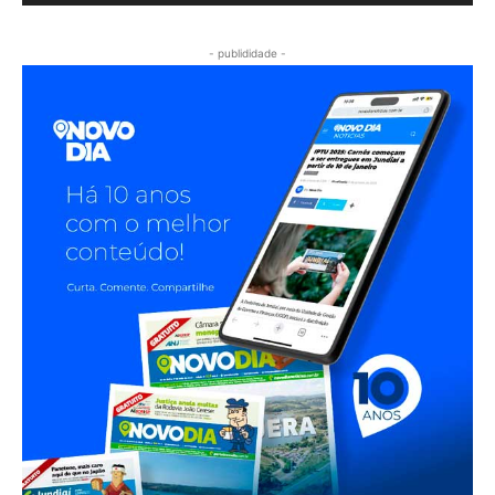
- publididade -