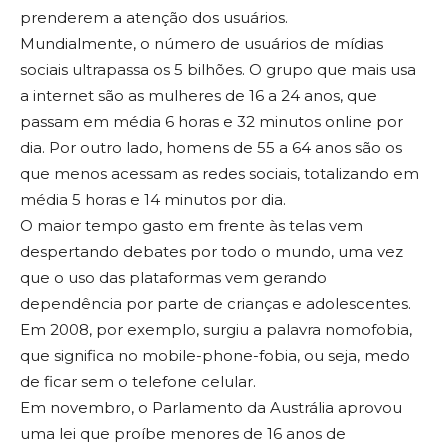
prenderem a atenção dos usuários.
Mundialmente, o número de usuários de mídias
sociais ultrapassa os 5 bilhões. O grupo que mais usa
a internet são as mulheres de 16 a 24 anos, que
passam em média 6 horas e 32 minutos online por
dia. Por outro lado, homens de 55 a 64 anos são os
que menos acessam as redes sociais, totalizando em
média 5 horas e 14 minutos por dia.
O maior tempo gasto em frente às telas vem
despertando debates por todo o mundo, uma vez
que o uso das plataformas vem gerando
dependência por parte de crianças e adolescentes.
Em 2008, por exemplo, surgiu a palavra nomofobia,
que significa no mobile-phone-fobia, ou seja, medo
de ficar sem o telefone celular.
Em novembro, o Parlamento da Austrália aprovou
uma lei que proíbe menores de 16 anos de