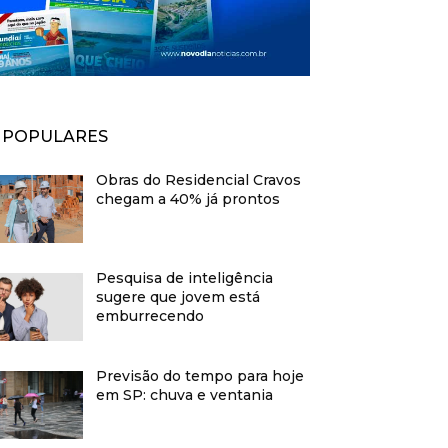
POPULARES
Obras do Residencial Cravos
chegam a 40% já prontos
Pesquisa de inteligência
sugere que jovem está
emburrecendo
Previsão do tempo para hoje
em SP: chuva e ventania