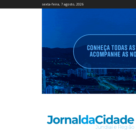
sexta-feira, 7 agosto, 2026