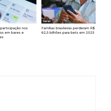
Geral
 participação nos
Famílias brasileiras perderam R$
os em bares e
62,5 bilhões para bets em 2025
es