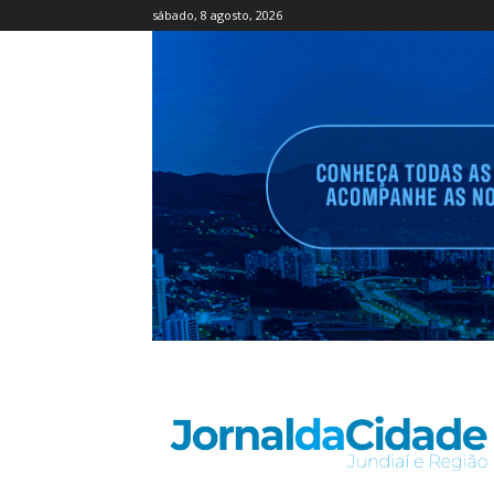
sábado, 8 agosto, 2026