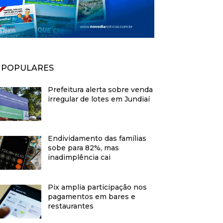
POPULARES
Prefeitura alerta sobre venda
irregular de lotes em Jundiaí
Endividamento das famílias
sobe para 82%, mas
inadimplência cai
Pix amplia participação nos
pagamentos em bares e
restaurantes