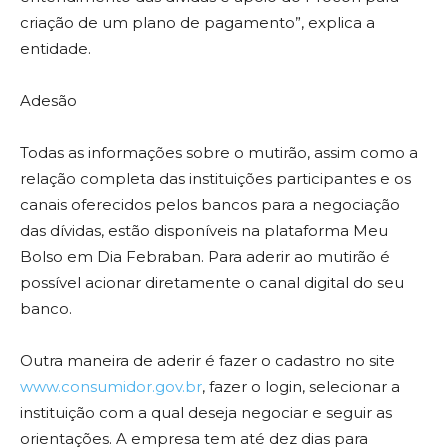
criação de um plano de pagamento”, explica a
entidade.
Adesão
Todas as informações sobre o mutirão, assim como a
relação completa das instituições participantes e os
canais oferecidos pelos bancos para a negociação
das dívidas, estão disponíveis na plataforma Meu
Bolso em Dia Febraban. Para aderir ao mutirão é
possível acionar diretamente o canal digital do seu
banco.
Outra maneira de aderir é fazer o cadastro no site
www.consumidor.gov.br
, fazer o login, selecionar a
instituição com a qual deseja negociar e seguir as
orientações. A empresa tem até dez dias para