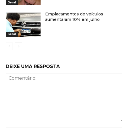
Geral
Emplacamentos de veículos
aumentaram 10% em julho
Geral
DEIXE UMA RESPOSTA
Comentário: