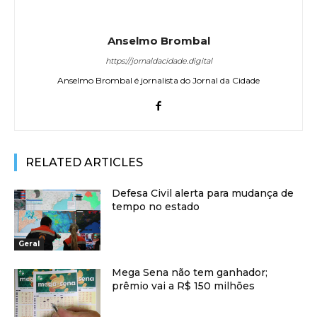
Anselmo Brombal
https://jornaldacidade.digital
Anselmo Brombal é jornalista do Jornal da Cidade
RELATED ARTICLES
Defesa Civil alerta para mudança de
tempo no estado
Geral
Mega Sena não tem ganhador;
prêmio vai a R$ 150 milhões