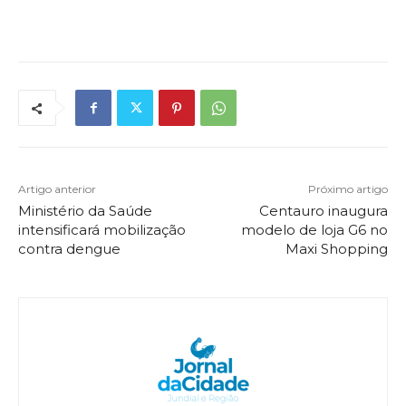
Artigo anterior
Próximo artigo
Ministério da Saúde
Centauro inaugura
intensificará mobilização
modelo de loja G6 no
contra dengue
Maxi Shopping