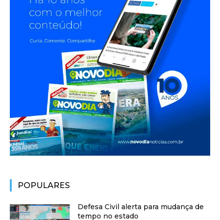
POPULARES
Defesa Civil alerta para mudança de
tempo no estado