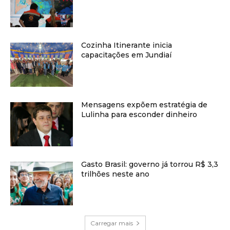
Cozinha Itinerante inicia
capacitações em Jundiaí
Mensagens expõem estratégia de
Lulinha para esconder dinheiro
Gasto Brasil: governo já torrou R$ 3,3
trilhões neste ano
Carregar mais