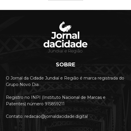
SOBRE
O Jornal da Cidade Jundiaí e Região é marca registrada do
Grupo Novo Dia.
Registro no INPI (Instituto Nacional de Marcas e
Patentes) número 915859211
Contato: redacao@jornaldacidade.digital