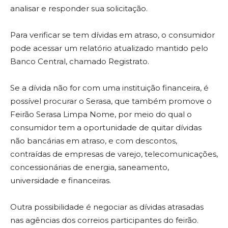
analisar e responder sua solicitação.
Para verificar se tem dívidas em atraso, o consumidor
pode acessar um relatório atualizado mantido pelo
Banco Central, chamado Registrato.
Se a dívida não for com uma instituição financeira, é
possível procurar o Serasa, que também promove o
Feirão Serasa Limpa Nome, por meio do qual o
consumidor tem a oportunidade de quitar dívidas
não bancárias em atraso, e com descontos,
contraídas de empresas de varejo, telecomunicações,
concessionárias de energia, saneamento,
universidade e financeiras.
Outra possibilidade é negociar as dívidas atrasadas
nas agências dos correios participantes do feirão.