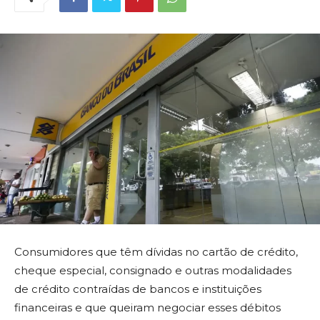
Consumidores que têm dívidas no cartão de crédito,
cheque especial, consignado e outras modalidades
de crédito contraídas de bancos e instituições
financeiras e que queiram negociar esses débitos