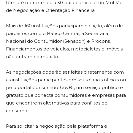
têm até o próximo dia 30 para participar do Mutirão
de Negociação e Orientação Financeira.
Mais de 160 instituições participam da ação, além de
parceiros como o Banco Central, a Secretaria
Nacional do Consumidor (Senacon) e Procons.
Financiamentos de veículos, motocicletas e imóveis
não entram no mutirão.
As negociações poderão ser feitas diretamente com
as instituições participantes em seus canais oficiais ou
pelo portal ConsumidorGovBr, um serviço público e
gratuito que conecta consumidores e empresas para
que encontrem alternativas para conflitos de
consumo.
Para solicitar a negociação pela plataforma é