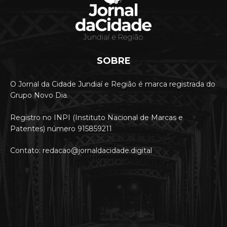
SOBRE
O Jornal da Cidade Jundiaí e Região é marca registrada do
Grupo Novo Dia.
Registro no INPI (Instituto Nacional de Marcas e
Patentes) número 915859211
Contato: redacao@jornaldacidade.digital