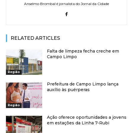
Anselmo Brombal é jornalista do Jornal da Cidade
RELATED ARTICLES
Falta de limpeza fecha creche em
Campo Limpo
Região
Prefeitura de Campo Limpo lança
auxílio às puérperas
Região
Ação oferece oportunidades a jovens
em estações da Linha 7-Rubi