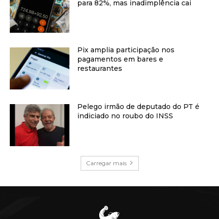
para 82%, mas inadimplência cai
Pix amplia participação nos
pagamentos em bares e
restaurantes
Pelego irmão de deputado do PT é
indiciado no roubo do INSS
Carregar mais