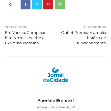
Artigo anterior
Próximo artigo
Em Várzea, Complexo
Outlet Premium amplia
Kim Nozaki recebe o
horário de
Expresso Natalino
funcionamento
Anselmo Brombal
https://jornaldacidade.digital