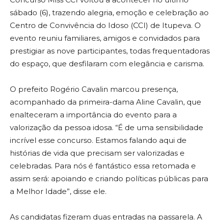
sábado (6), trazendo alegria, emoção e celebração ao
Centro de Convivência do Idoso (CCI) de Itupeva. O
evento reuniu familiares, amigos e convidados para
prestigiar as nove participantes, todas frequentadoras
do espaço, que desfilaram com elegância e carisma.
O prefeito Rogério Cavalin marcou presença,
acompanhado da primeira-dama Aline Cavalin, que
enalteceram a importância do evento para a
valorização da pessoa idosa. “É de uma sensibilidade
incrível esse concurso. Estamos falando aqui de
histórias de vida que precisam ser valorizadas e
celebradas. Para nós é fantástico essa retomada e
assim será: apoiando e criando políticas públicas para
a Melhor Idade”, disse ele.
As candidatas fizeram duas entradas na passarela. A