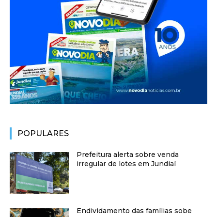
POPULARES
Prefeitura alerta sobre venda
irregular de lotes em Jundiaí
Endividamento das famílias sobe