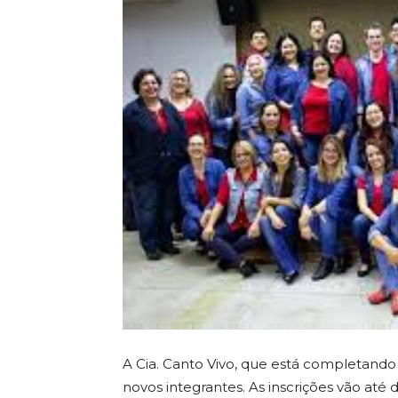
A Cia. Canto Vivo, que está completando 
novos integrantes. As inscrições vão até 