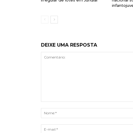
infantojuve
DEIXE UMA RESPOSTA
Comentário: