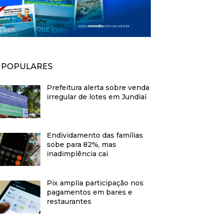
POPULARES
Prefeitura alerta sobre venda
irregular de lotes em Jundiaí
Endividamento das famílias
sobe para 82%, mas
inadimplência cai
Pix amplia participação nos
pagamentos em bares e
restaurantes