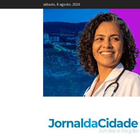
sábado, 8 agosto, 2026