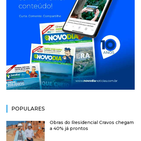
POPULARES
Obras do Residencial Cravos chegam
a 40% já prontos