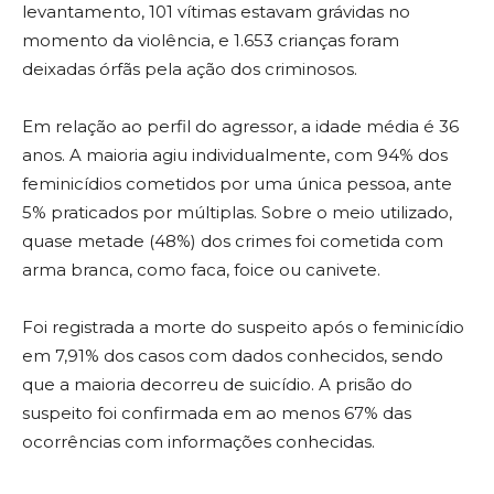
levantamento, 101 vítimas estavam grávidas no
momento da violência, e 1.653 crianças foram
deixadas órfãs pela ação dos criminosos.
Em relação ao perfil do agressor, a idade média é 36
anos. A maioria agiu individualmente, com 94% dos
feminicídios cometidos por uma única pessoa, ante
5% praticados por múltiplas. Sobre o meio utilizado,
quase metade (48%) dos crimes foi cometida com
arma branca, como faca, foice ou canivete.
Foi registrada a morte do suspeito após o feminicídio
em 7,91% dos casos com dados conhecidos, sendo
que a maioria decorreu de suicídio. A prisão do
suspeito foi confirmada em ao menos 67% das
ocorrências com informações conhecidas.