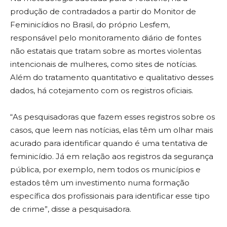
produção de contradados a partir do Monitor de
Feminicídios no Brasil, do próprio Lesfem,
responsável pelo monitoramento diário de fontes
não estatais que tratam sobre as mortes violentas
intencionais de mulheres, como sites de notícias.
Além do tratamento quantitativo e qualitativo desses
dados, há cotejamento com os registros oficiais.
“As pesquisadoras que fazem esses registros sobre os
casos, que leem nas notícias, elas têm um olhar mais
acurado para identificar quando é uma tentativa de
feminicídio. Já em relação aos registros da segurança
pública, por exemplo, nem todos os municípios e
estados têm um investimento numa formação
específica dos profissionais para identificar esse tipo
de crime”, disse a pesquisadora.