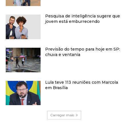
Pesquisa de inteligência sugere que
jovem está emburrecendo
Previsão do tempo para hoje em SP:
chuva e ventania
Lula teve 113 reuniões com Marcola
em Brasília
Carregar mais