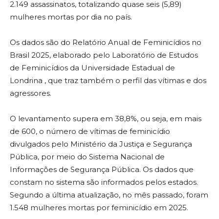
2.149 assassinatos, totalizando quase seis (5,89)
mulheres mortas por dia no país.
Os dados são do Relatório Anual de Feminicídios no
Brasil 2025, elaborado pelo Laboratório de Estudos
de Feminicídios da Universidade Estadual de
Londrina , que traz também o perfil das vítimas e dos
agressores.
O levantamento supera em 38,8%, ou seja, em mais
de 600, o número de vítimas de feminicídio
divulgados pelo Ministério da Justiça e Segurança
Pública, por meio do Sistema Nacional de
Informações de Segurança Pública. Os dados que
constam no sistema são informados pelos estados.
Segundo a última atualização, no mês passado, foram
1.548 mulheres mortas por feminicídio em 2025.