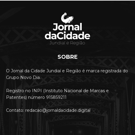
SOBRE
O Jornal da Cidade Jundiaí e Região é marca registrada do
Grupo Novo Dia.
Registro no INPI (Instituto Nacional de Marcas e
Patentes) número 915859211
Contato: redacao@jornaldacidade.digital