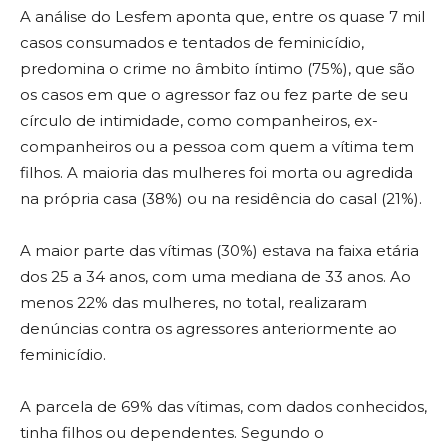
A análise do Lesfem aponta que, entre os quase 7 mil
casos consumados e tentados de feminicídio,
predomina o crime no âmbito íntimo (75%), que são
os casos em que o agressor faz ou fez parte de seu
círculo de intimidade, como companheiros, ex-
companheiros ou a pessoa com quem a vítima tem
filhos. A maioria das mulheres foi morta ou agredida
na própria casa (38%) ou na residência do casal (21%).
A maior parte das vítimas (30%) estava na faixa etária
dos 25 a 34 anos, com uma mediana de 33 anos. Ao
menos 22% das mulheres, no total, realizaram
denúncias contra os agressores anteriormente ao
feminicídio.
A parcela de 69% das vítimas, com dados conhecidos,
tinha filhos ou dependentes. Segundo o