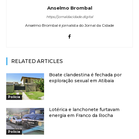
Anselmo Brombal
https://jornaldacidade.digital
Anselmo Brombal é jornalista do Jornal da Cidade
RELATED ARTICLES
Boate clandestina é fechada por
exploração sexual em Atibaia
Polícia
Lotérica e lanchonete furtavam
energia em Franco da Rocha
Polícia