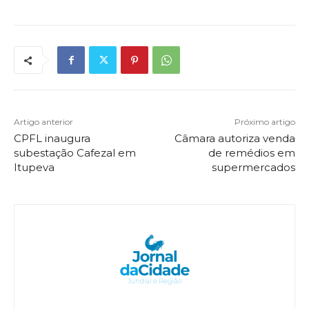
Artigo anterior
Próximo artigo
CPFL inaugura
Câmara autoriza venda
subestação Cafezal em
de remédios em
Itupeva
supermercados