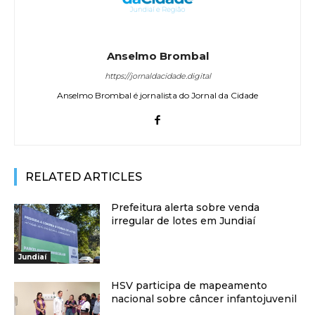
Anselmo Brombal
https://jornaldacidade.digital
Anselmo Brombal é jornalista do Jornal da Cidade
RELATED ARTICLES
Prefeitura alerta sobre venda
irregular de lotes em Jundiaí
Jundiaí
HSV participa de mapeamento
nacional sobre câncer infantojuvenil