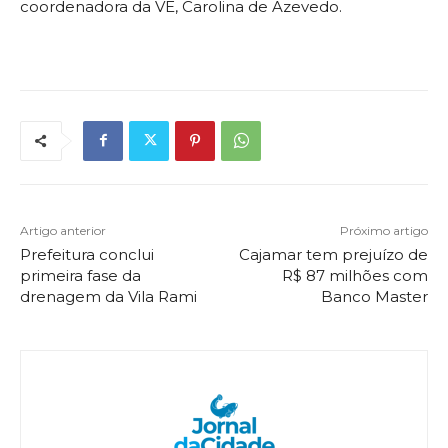
coordenadora da VE, Carolina de Azevedo.
Artigo anterior
Próximo artigo
Prefeitura conclui
Cajamar tem prejuízo de
primeira fase da
R$ 87 milhões com
drenagem da Vila Rami
Banco Master