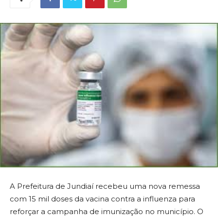
A Prefeitura de Jundiaí recebeu uma nova remessa
com 15 mil doses da vacina contra a influenza para
reforçar a campanha de imunização no município. O