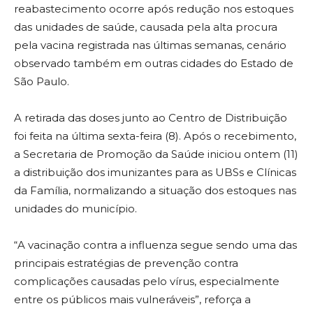
reabastecimento ocorre após redução nos estoques
das unidades de saúde, causada pela alta procura
pela vacina registrada nas últimas semanas, cenário
observado também em outras cidades do Estado de
São Paulo.
A retirada das doses junto ao Centro de Distribuição
foi feita na última sexta-feira (8). Após o recebimento,
a Secretaria de Promoção da Saúde iniciou ontem (11)
a distribuição dos imunizantes para as UBSs e Clínicas
da Família, normalizando a situação dos estoques nas
unidades do município.
“A vacinação contra a influenza segue sendo uma das
principais estratégias de prevenção contra
complicações causadas pelo vírus, especialmente
entre os públicos mais vulneráveis”, reforça a