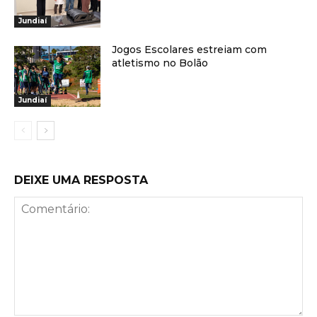
Jundiaí
Jogos Escolares estreiam com
atletismo no Bolão
Jundiaí
DEIXE UMA RESPOSTA