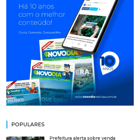
POPULARES
Prefeitura alerta sobre venda