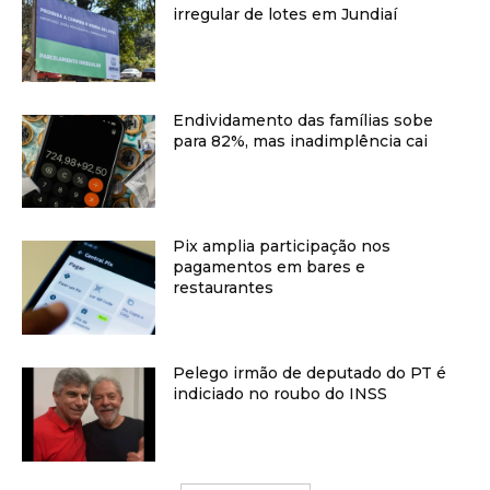
irregular de lotes em Jundiaí
Endividamento das famílias sobe
para 82%, mas inadimplência cai
Pix amplia participação nos
pagamentos em bares e
restaurantes
Pelego irmão de deputado do PT é
indiciado no roubo do INSS