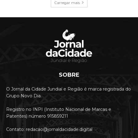
Carregar mais
SOBRE
O Jornal da Cidade Jundiaí e Região é marca registrada do
Grupo Novo Dia.
Registro no INPI (Instituto Nacional de Marcas e
Patentes) número 915859211
Contato: redacao@jornaldacidade.digital