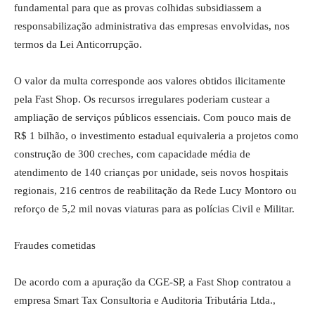
fundamental para que as provas colhidas subsidiassem a
responsabilização administrativa das empresas envolvidas, nos
termos da Lei Anticorrupção.
O valor da multa corresponde aos valores obtidos ilicitamente
pela Fast Shop. Os recursos irregulares poderiam custear a
ampliação de serviços públicos essenciais. Com pouco mais de
R$ 1 bilhão, o investimento estadual equivaleria a projetos como
construção de 300 creches, com capacidade média de
atendimento de 140 crianças por unidade, seis novos hospitais
regionais, 216 centros de reabilitação da Rede Lucy Montoro ou
reforço de 5,2 mil novas viaturas para as polícias Civil e Militar.
Fraudes cometidas
De acordo com a apuração da CGE-SP, a Fast Shop contratou a
empresa Smart Tax Consultoria e Auditoria Tributária Ltda.,