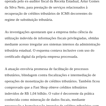
operada pelo ex-auditor fiscal da Receita Estadual, Artur Gomes
da Silva Neto, para prestação de serviços relacionados à
recuperação de créditos tributários de ICMS decorrentes do
regime de substituição tributária.
As investigações apontaram que a empresa tinha ciência da
utilização indevida de informações fiscais privilegiadas, obtidas
mediante acesso irregular aos sistemas internos da administração
tributária estadual. O esquema contava inclusive com uso do
certificado digital da própria empresa processada.
A atuação envolvia promessa de facilitação de processos
tributários, blindagem contra fiscalizações e intermediação de
operações de monetização de créditos tributários. Também ficou
comprovado que a Fast Shop obteve créditos tributários
indevidos de R$ 1,04 bilhão. O valor é decorrente da prática
conhecida como mineração de dados fiscais, mediante
prospecção e homologação irregular de créditos tributários com