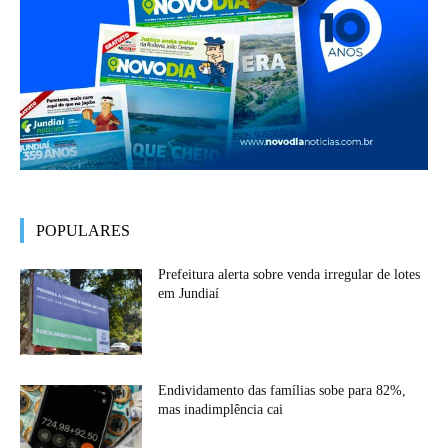
POPULARES
Prefeitura alerta sobre venda irregular de lotes
em Jundiaí
Endividamento das famílias sobe para 82%,
mas inadimplência cai