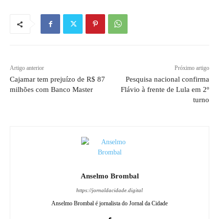
Artigo anterior
Próximo artigo
Cajamar tem prejuízo de R$ 87
Pesquisa nacional confirma
milhões com Banco Master
Flávio à frente de Lula em 2º
turno
Anselmo Brombal
https://jornaldacidade.digital
Anselmo Brombal é jornalista do Jornal da Cidade