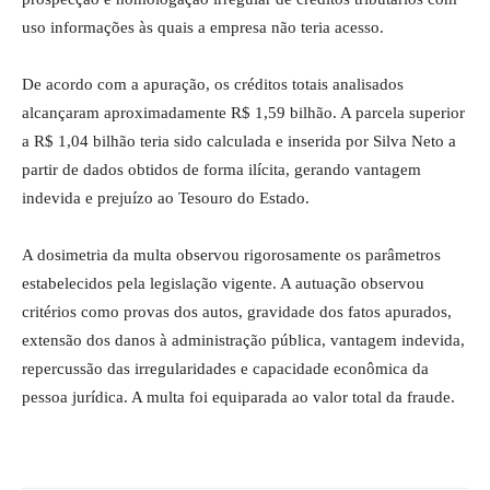
uso informações às quais a empresa não teria acesso.
De acordo com a apuração, os créditos totais analisados
alcançaram aproximadamente R$ 1,59 bilhão. A parcela superior
a R$ 1,04 bilhão teria sido calculada e inserida por Silva Neto a
partir de dados obtidos de forma ilícita, gerando vantagem
indevida e prejuízo ao Tesouro do Estado.
A dosimetria da multa observou rigorosamente os parâmetros
estabelecidos pela legislação vigente. A autuação observou
critérios como provas dos autos, gravidade dos fatos apurados,
extensão dos danos à administração pública, vantagem indevida,
repercussão das irregularidades e capacidade econômica da
pessoa jurídica. A multa foi equiparada ao valor total da fraude.