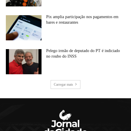
Pix amplia participação nos pagamentos em
bares e restaurantes
Pelego irmão de deputado do PT é indiciado
no roubo do INSS
Carregar mais