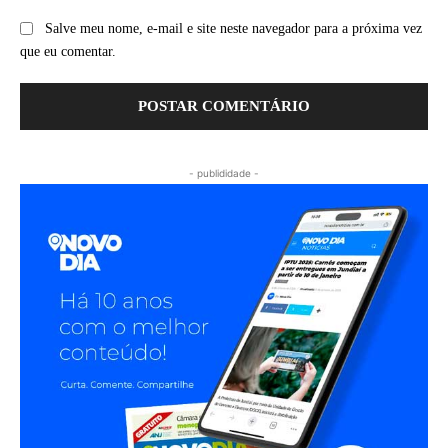
Salve meu nome, e-mail e site neste navegador para a próxima vez
que eu comentar.
- publididade -