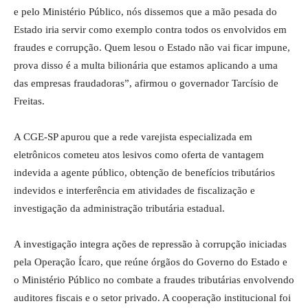
e pelo Ministério Público, nós dissemos que a mão pesada do
Estado iria servir como exemplo contra todos os envolvidos em
fraudes e corrupção. Quem lesou o Estado não vai ficar impune,
prova disso é a multa bilionária que estamos aplicando a uma
das empresas fraudadoras”, afirmou o governador Tarcísio de
Freitas.
A CGE-SP apurou que a rede varejista especializada em
eletrônicos cometeu atos lesivos como oferta de vantagem
indevida a agente público, obtenção de benefícios tributários
indevidos e interferência em atividades de fiscalização e
investigação da administração tributária estadual.
A investigação integra ações de repressão à corrupção iniciadas
pela Operação Ícaro, que reúne órgãos do Governo do Estado e
o Ministério Público no combate a fraudes tributárias envolvendo
auditores fiscais e o setor privado. A cooperação institucional foi