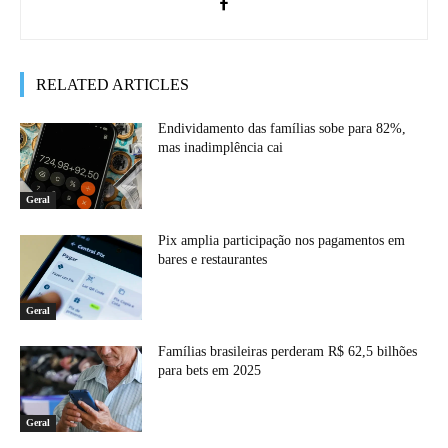
RELATED ARTICLES
Endividamento das famílias sobe para 82%,
mas inadimplência cai
Geral
Pix amplia participação nos pagamentos em
bares e restaurantes
Geral
Famílias brasileiras perderam R$ 62,5 bilhões
para bets em 2025
Geral