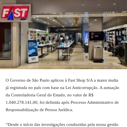
O Governo de São Paulo aplicou à Fast Shop S/A a maior multa
já registrada no país com base na Lei Anticorrupção. A autuação
da Controladoria Geral do Estado, no valor de R$
1.040.278.141,00, foi definida após Processo Administrativo de
Responsabilização de Pessoa Jurídica.
“Desde o início das investigações conduzidas pela nossa gestão