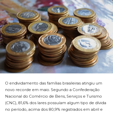
O endividamento das famílias brasileiras atingiu um
novo recorde em maio. Segundo a Confederação
Nacional do Comércio de Bens, Serviços e Turismo
(CNC), 81,6% dos lares possuíam algum tipo de dívida
no período, acima dos 80,9% registrados em abril e