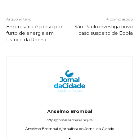
Artigo anterior
Próximo artigo
Empresário é preso por
São Paulo investiga novo
furto de energia em
caso suspeito de Ebola
Franco da Rocha
Anselmo Brombal
https://jornaldacidade.digital
Anselmo Brombal é jornalista do Jornal da Cidade