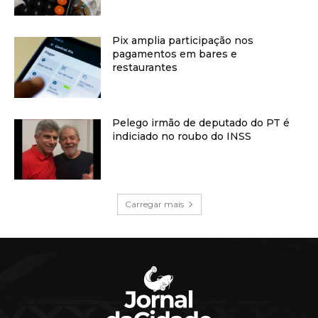
Pix amplia participação nos
pagamentos em bares e
restaurantes
Pelego irmão de deputado do PT é
indiciado no roubo do INSS
Carregar mais