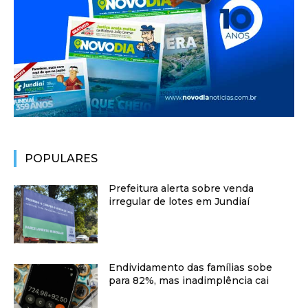
POPULARES
Prefeitura alerta sobre venda
irregular de lotes em Jundiaí
Endividamento das famílias sobe
para 82%, mas inadimplência cai