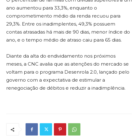
ano aumentou para 33,3%, enquanto o
comprometimento médio da renda recuou para
29,3%. Entre os inadimplentes, 49,3% possuem
contas atrasadas há mais de 90 dias, menor índice do
ano, e o tempo médio de atraso caiu para 65 dias.
Diante da alta do endividamento nos próximos
meses, a CNC avalia que as atenções do mercado se
voltam para o programa Desenrola 2.0, lançado pelo
governo com a expectativa de estimular a
renegociação de débitos e reduzir a inadimplência.