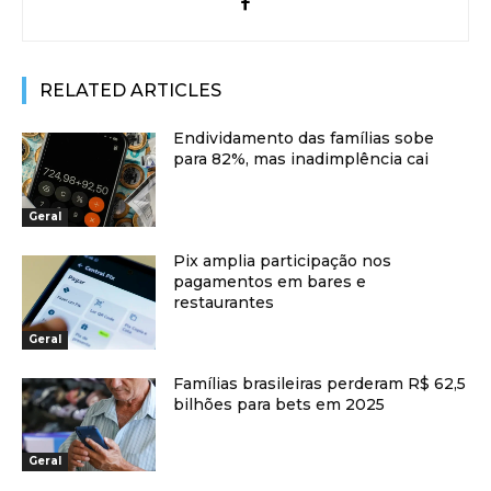
RELATED ARTICLES
Endividamento das famílias sobe
para 82%, mas inadimplência cai
Geral
Pix amplia participação nos
pagamentos em bares e
restaurantes
Geral
Famílias brasileiras perderam R$ 62,5
bilhões para bets em 2025
Geral