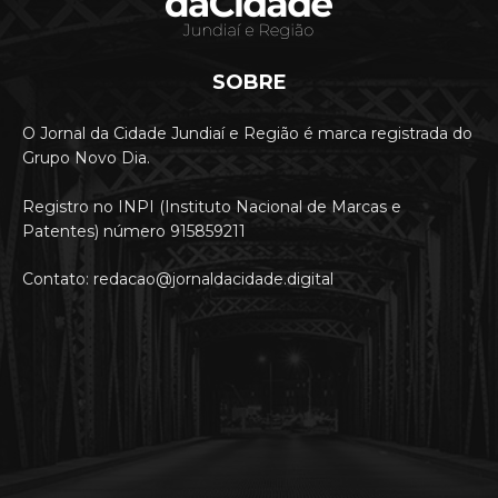
SOBRE
O Jornal da Cidade Jundiaí e Região é marca registrada do
Grupo Novo Dia.
Registro no INPI (Instituto Nacional de Marcas e
Patentes) número 915859211
Contato: redacao@jornaldacidade.digital