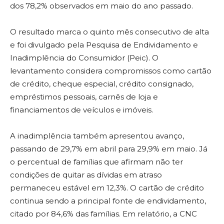
dos 78,2% observados em maio do ano passado.
O resultado marca o quinto mês consecutivo de alta
e foi divulgado pela Pesquisa de Endividamento e
Inadimplência do Consumidor (Peic). O
levantamento considera compromissos como cartão
de crédito, cheque especial, crédito consignado,
empréstimos pessoais, carnês de loja e
financiamentos de veículos e imóveis.
A inadimplência também apresentou avanço,
passando de 29,7% em abril para 29,9% em maio. Já
o percentual de famílias que afirmam não ter
condições de quitar as dívidas em atraso
permaneceu estável em 12,3%. O cartão de crédito
continua sendo a principal fonte de endividamento,
citado por 84,6% das famílias. Em relatório, a CNC