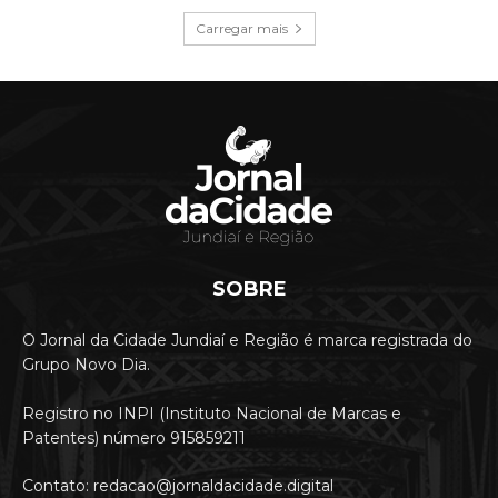
Carregar mais
SOBRE
O Jornal da Cidade Jundiaí e Região é marca registrada do
Grupo Novo Dia.
Registro no INPI (Instituto Nacional de Marcas e
Patentes) número 915859211
Contato: redacao@jornaldacidade.digital