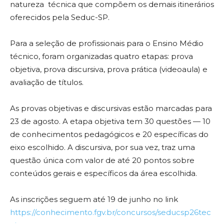
natureza técnica que compõem os demais itinerários
oferecidos pela Seduc-SP.
Para a seleção de profissionais para o Ensino Médio
técnico, foram organizadas quatro etapas: prova
objetiva, prova discursiva, prova prática (videoaula) e
avaliação de títulos.
As provas objetivas e discursivas estão marcadas para
23 de agosto. A etapa objetiva tem 30 questões — 10
de conhecimentos pedagógicos e 20 específicas do
eixo escolhido. A discursiva, por sua vez, traz uma
questão única com valor de até 20 pontos sobre
conteúdos gerais e específicos da área escolhida.
As inscrições seguem até 19 de junho no link
https://conhecimento.fgv.br/concursos/seducsp26tec