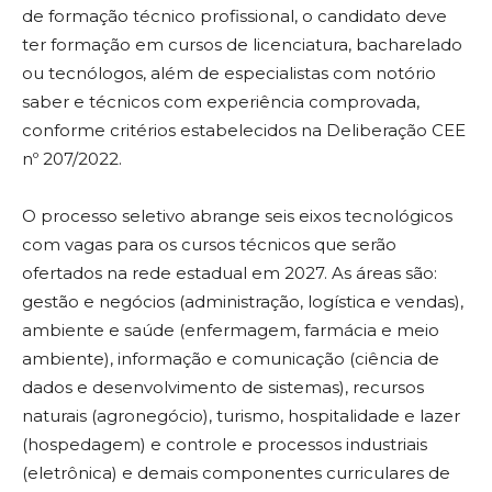
de formação técnico profissional, o candidato deve
ter formação em cursos de licenciatura, bacharelado
ou tecnólogos, além de especialistas com notório
saber e técnicos com experiência comprovada,
conforme critérios estabelecidos na Deliberação CEE
nº 207/2022.
O processo seletivo abrange seis eixos tecnológicos
com vagas para os cursos técnicos que serão
ofertados na rede estadual em 2027. As áreas são:
gestão e negócios (administração, logística e vendas),
ambiente e saúde (enfermagem, farmácia e meio
ambiente), informação e comunicação (ciência de
dados e desenvolvimento de sistemas), recursos
naturais (agronegócio), turismo, hospitalidade e lazer
(hospedagem) e controle e processos industriais
(eletrônica) e demais componentes curriculares de