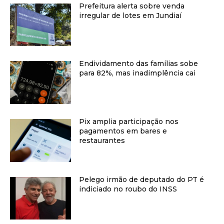
Prefeitura alerta sobre venda
irregular de lotes em Jundiaí
Endividamento das famílias sobe
para 82%, mas inadimplência cai
Pix amplia participação nos
pagamentos em bares e
restaurantes
Pelego irmão de deputado do PT é
indiciado no roubo do INSS