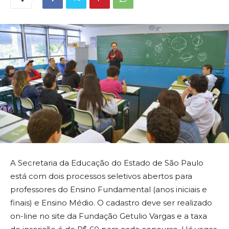
A Secretaria da Educação do Estado de São Paulo
está com dois processos seletivos abertos para
professores do Ensino Fundamental (anos iniciais e
finais) e Ensino Médio. O cadastro deve ser realizado
on-line no site da Fundação Getulio Vargas e a taxa