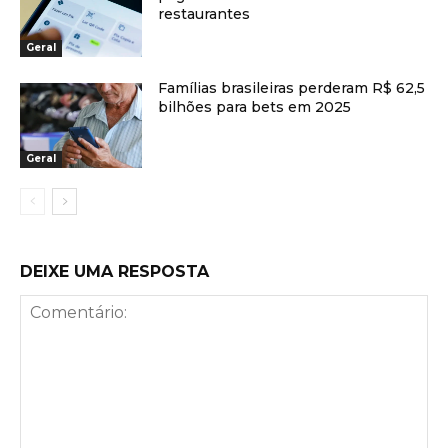
restaurantes
Geral
Famílias brasileiras perderam R$ 62,5
bilhões para bets em 2025
Geral
DEIXE UMA RESPOSTA