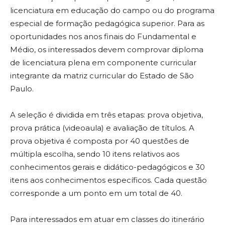
licenciatura em educação do campo ou do programa
especial de formação pedagógica superior. Para as
oportunidades nos anos finais do Fundamental e
Médio, os interessados devem comprovar diploma
de licenciatura plena em componente curricular
integrante da matriz curricular do Estado de São
Paulo.
A seleção é dividida em três etapas: prova objetiva,
prova prática (videoaula) e avaliação de títulos. A
prova objetiva é composta por 40 questões de
múltipla escolha, sendo 10 itens relativos aos
conhecimentos gerais e didático-pedagógicos e 30
itens aos conhecimentos específicos. Cada questão
corresponde a um ponto em um total de 40.
Para interessados em atuar em classes do itinerário