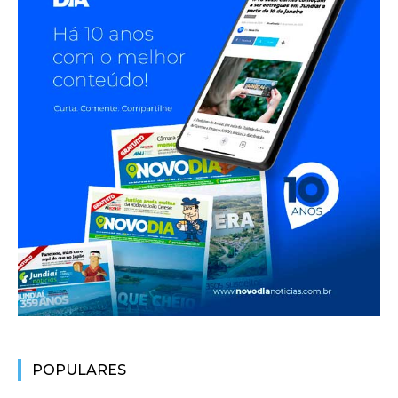
POPULARES