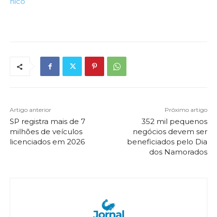
nico
Artigo anterior
Próximo artigo
SP registra mais de 7
352 mil pequenos
milhões de veículos
negócios devem ser
licenciados em 2026
beneficiados pelo Dia
dos Namorados