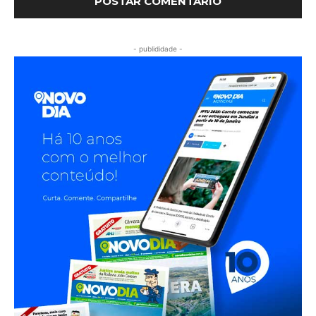
- publididade -