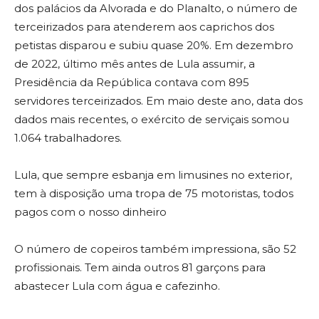
dos palácios da Alvorada e do Planalto, o número de
terceirizados para atenderem aos caprichos dos
petistas disparou e subiu quase 20%. Em dezembro
de 2022, último mês antes de Lula assumir, a
Presidência da República contava com 895
servidores terceirizados. Em maio deste ano, data dos
dados mais recentes, o exército de serviçais somou
1.064 trabalhadores.
Lula, que sempre esbanja em limusines no exterior,
tem à disposição uma tropa de 75 motoristas, todos
pagos com o nosso dinheiro
O número de copeiros também impressiona, são 52
profissionais. Tem ainda outros 81 garçons para
abastecer Lula com água e cafezinho.