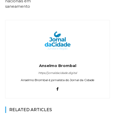
nacionais em
saneamento
Anselmo Brombal
https://jornaldacidade.digital
Anselmo Brombal é jornalista do Jornal da Cidade
RELATED ARTICLES