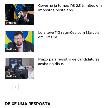
Governo já tomou R$ 2,5 trilhões em
impostos neste ano
Política
Lula teve 113 reuniões com Marcola
em Brasília
Política
Prazo para registro de candidaturas
acaba no dia 15
Política
DEIXE UMA RESPOSTA