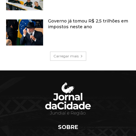
Governo já tomou R$ 2,5 trilhões em
impostos neste ano
Carregar mais
SOBRE