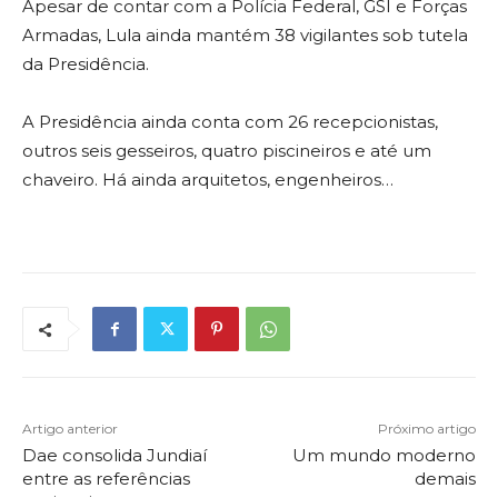
Apesar de contar com a Polícia Federal, GSI e Forças
Armadas, Lula ainda mantém 38 vigilantes sob tutela
da Presidência.
A Presidência ainda conta com 26 recepcionistas,
outros seis gesseiros, quatro piscineiros e até um
chaveiro. Há ainda arquitetos, engenheiros…
Artigo anterior
Próximo artigo
Dae consolida Jundiaí
Um mundo moderno
entre as referências
demais