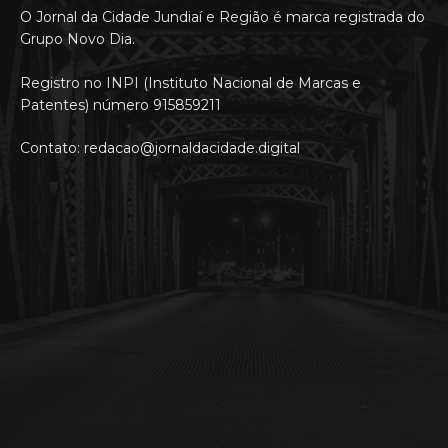
O Jornal da Cidade Jundiaí e Região é marca registrada do
Grupo Novo Dia.
Registro no INPI (Instituto Nacional de Marcas e
Patentes) número 915859211
Contato: redacao@jornaldacidade.digital