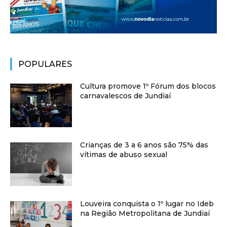
POPULARES
Cultura promove 1º Fórum dos blocos
carnavalescos de Jundiaí
Crianças de 3 a 6 anos são 75% das
vítimas de abuso sexual
Louveira conquista o 1º lugar no Ideb
na Região Metropolitana de Jundiaí