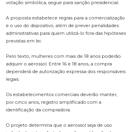
votação simbólica, segue para sanção presidencial.
A proposta estabelece regras para a comercialização
e o uso do dispositivo, além de prever penalidades
administrativas para quem utilizá-lo fora das hipóteses
previstas em lei.
Pelo texto, mulheres com mais de 18 anos poderão
adquirir o aerossol. Entre 16 e 18 anos, a compra
dependerá de autorização expressa dos responsáveis
legais.
Os estabelecimentos comerciais deverão manter,
por cinco anos, registro simplificado com a
identificação da compradora.
O projeto determina que o aerossol seja de uso