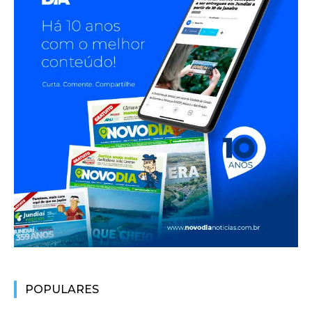
POPULARES