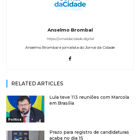
Anselmo Brombal
https://jornaldacidade.digital
Anselmo Brombal é jornalista do Jornal da Cidade
RELATED ARTICLES
Lula teve 113 reuniões com Marcola
em Brasília
Política
Prazo para registro de candidaturas
acaba no dia 15