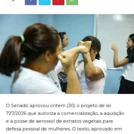
O Senado aprovou ontem (30) o projeto de lei
727/2026 que autoriza a comercialização, a aquisição
e a posse de aerossol de extratos vegetais para
defesa pessoal de mulheres. O texto, aprovado em