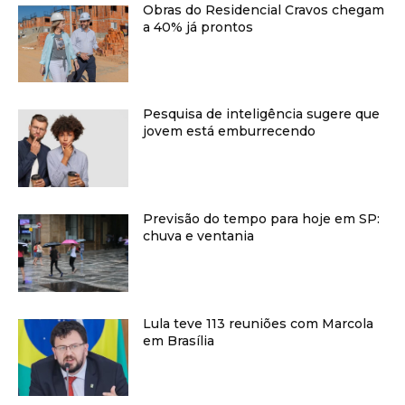
Obras do Residencial Cravos chegam
a 40% já prontos
Pesquisa de inteligência sugere que
jovem está emburrecendo
Previsão do tempo para hoje em SP:
chuva e ventania
Lula teve 113 reuniões com Marcola
em Brasília