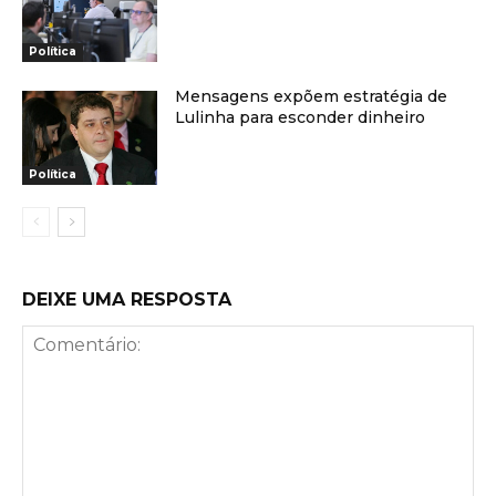
Política
Mensagens expõem estratégia de
Lulinha para esconder dinheiro
Política
DEIXE UMA RESPOSTA