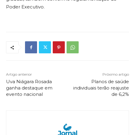
Poder Executivo.
Artigo anterior
Próximo artigo
Uva Niágara Rosada
Planos de saúde
ganha destaque em
individuais terão reajuste
evento nacional
de 6,2%