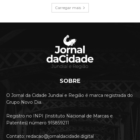
Carregar mais
SOBRE
O Jornal da Cidade Jundiaí e Região é marca registrada do
Grupo Novo Dia.
Registro no INPI (Instituto Nacional de Marcas e
Patentes) número 915859211
Contato: redacao@jornaldacidade.digital