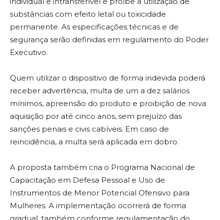
individual e intransferível e proíbe a utilização de
substâncias com efeito letal ou toxicidade
permanente. As especificações técnicas e de
segurança serão definidas em regulamento do Poder
Executivo.
Quem utilizar o dispositivo de forma indevida poderá
receber advertência, multa de um a dez salários
mínimos, apreensão do produto e proibição de nova
aquisição por até cinco anos, sem prejuízo das
sanções penais e civis cabíveis. Em caso de
reincidência, a multa será aplicada em dobro.
A proposta também cria o Programa Nacional de
Capacitação em Defesa Pessoal e Uso de
Instrumentos de Menor Potencial Ofensivo para
Mulheres. A implementação ocorrerá de forma
gradual, também conforme regulamentação do