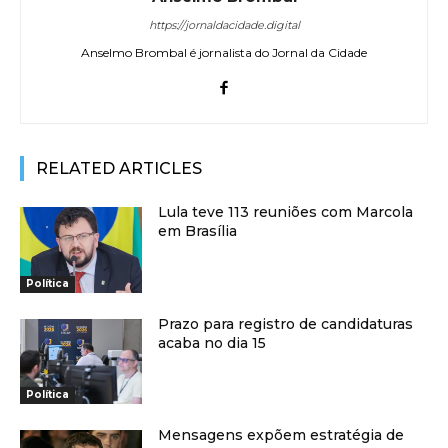
https://jornaldacidade.digital
Anselmo Brombal é jornalista do Jornal da Cidade
RELATED ARTICLES
Lula teve 113 reuniões com Marcola
em Brasília
Política
Prazo para registro de candidaturas
acaba no dia 15
Política
Mensagens expõem estratégia de