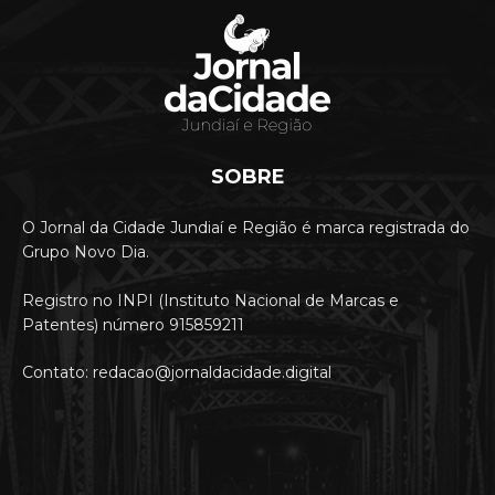
SOBRE
O Jornal da Cidade Jundiaí e Região é marca registrada do
Grupo Novo Dia.
Registro no INPI (Instituto Nacional de Marcas e
Patentes) número 915859211
Contato: redacao@jornaldacidade.digital