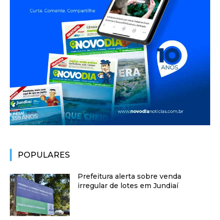
POPULARES
Prefeitura alerta sobre venda
irregular de lotes em Jundiaí