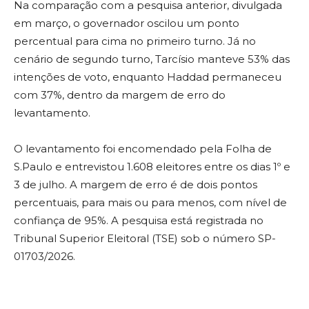
Na comparação com a pesquisa anterior, divulgada
em março, o governador oscilou um ponto
percentual para cima no primeiro turno. Já no
cenário de segundo turno, Tarcísio manteve 53% das
intenções de voto, enquanto Haddad permaneceu
com 37%, dentro da margem de erro do
levantamento.
O levantamento foi encomendado pela Folha de
S.Paulo e entrevistou 1.608 eleitores entre os dias 1º e
3 de julho. A margem de erro é de dois pontos
percentuais, para mais ou para menos, com nível de
confiança de 95%. A pesquisa está registrada no
Tribunal Superior Eleitoral (TSE) sob o número SP-
01703/2026.