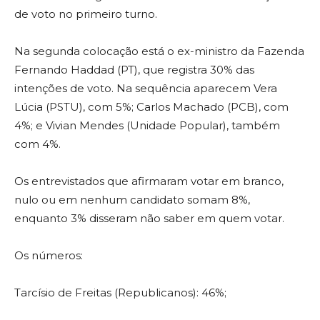
de voto no primeiro turno.
Na segunda colocação está o ex-ministro da Fazenda
Fernando Haddad (PT), que registra 30% das
intenções de voto. Na sequência aparecem Vera
Lúcia (PSTU), com 5%; Carlos Machado (PCB), com
4%; e Vivian Mendes (Unidade Popular), também
com 4%.
Os entrevistados que afirmaram votar em branco,
nulo ou em nenhum candidato somam 8%,
enquanto 3% disseram não saber em quem votar.
Os números:
Tarcísio de Freitas (Republicanos): 46%;