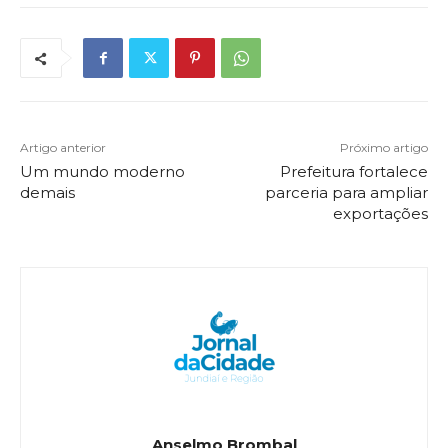
Artigo anterior
Próximo artigo
Um mundo moderno
Prefeitura fortalece
demais
parceria para ampliar
exportações
Anselmo Brombal