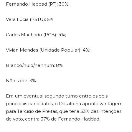
Fernando Haddad (PT): 30%;
Vera Lúcia (PSTU): 5%;
Carlos Machado (PCB): 4%;
Vivian Mendes (Unidade Popular): 4%;
Branco/nulo/nenhum: 8%;
Não sabe: 3%.
Em um eventual segundo turno entre os dois
principais candidatos, o Datafolha aponta vantagem
para Tarcísio de Freitas, que teria 53% das intenções
de voto, contra 37% de Fernando Haddad.