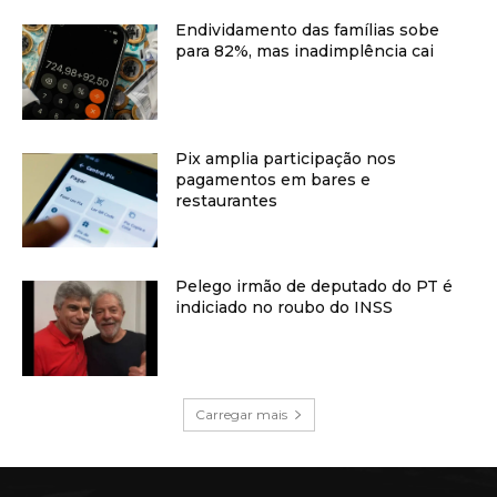
Endividamento das famílias sobe
para 82%, mas inadimplência cai
Pix amplia participação nos
pagamentos em bares e
restaurantes
Pelego irmão de deputado do PT é
indiciado no roubo do INSS
Carregar mais