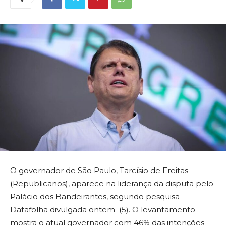
O governador de São Paulo, Tarcísio de Freitas
(Republicanos), aparece na liderança da disputa pelo
Palácio dos Bandeirantes, segundo pesquisa
Datafolha divulgada ontem (5). O levantamento
mostra o atual governador com 46% das intenções