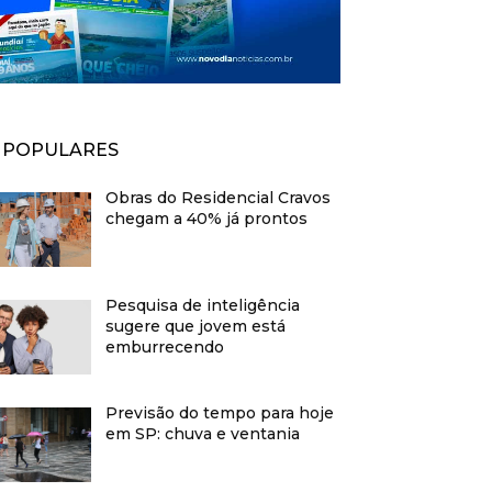
POPULARES
Obras do Residencial Cravos
chegam a 40% já prontos
Pesquisa de inteligência
sugere que jovem está
emburrecendo
Previsão do tempo para hoje
em SP: chuva e ventania