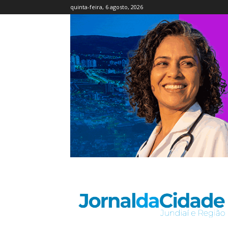
quinta-feira, 6 agosto, 2026