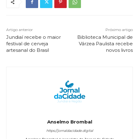
Artigo anterior
Próximo artigo
Jundiaí recebe o maior
Biblioteca Municipal de
festival de cerveja
Várzea Paulista recebe
artesanal do Brasil
novos livros
Anselmo Brombal
https://jornaldacidade.digital