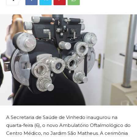
A Secretaria de Saúde de Vinhedo inaugurou na
quarta-feira (6), o novo Ambulatório Oftalmológico do
Centro Médico, no Jardim São Matheus. A cerimônia