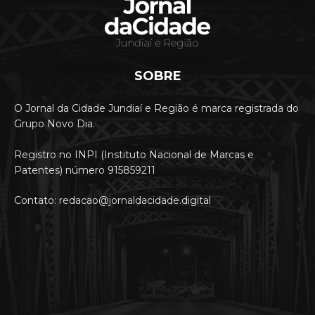
SOBRE
O Jornal da Cidade Jundiaí e Região é marca registrada do
Grupo Novo Dia.
Registro no INPI (Instituto Nacional de Marcas e
Patentes) número 915859211
Contato: redacao@jornaldacidade.digital