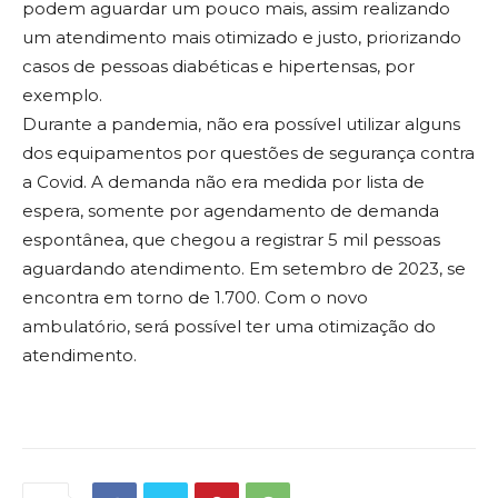
podem aguardar um pouco mais, assim realizando
um atendimento mais otimizado e justo, priorizando
casos de pessoas diabéticas e hipertensas, por
exemplo.
Durante a pandemia, não era possível utilizar alguns
dos equipamentos por questões de segurança contra
a Covid. A demanda não era medida por lista de
espera, somente por agendamento de demanda
espontânea, que chegou a registrar 5 mil pessoas
aguardando atendimento. Em setembro de 2023, se
encontra em torno de 1.700. Com o novo
ambulatório, será possível ter uma otimização do
atendimento.