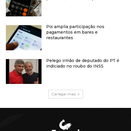
Pix amplia participação nos
pagamentos em bares e
restaurantes
Pelego irmão de deputado do PT é
indiciado no roubo do INSS
Carregar mais