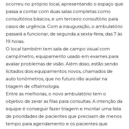
ocorreu no próprio local, apresentando o espaço que
passa a contar com duas salas completas como
consultórios básicos, e um terceiro consultório para
casos de urgência. Com a inauguração, o ambulatório
passará a funcionar, de segunda a sexta-feira, das 7 às
19 horas.
O local também tem sala de campo visual com
campímetro, equipamento usado em exames para
avaliar problemas de visão. Além disso, estão sendo
licitados dois equipamentos novos, chamados de
auto tonômetros, que no futuro irão auxiliar na
triagem de oftalmologia.
Entre as melhorias, o novo ambulatório tem o
objetivo de zerar as filas para consultas. A intenção da
equipe é conseguir fazer triagem e montar uma lista
de prioridades de pacientes que precisam de menos
tempo para agendamento e os pacientes que