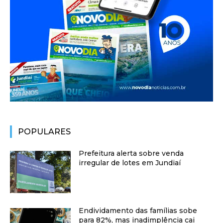
POPULARES
Prefeitura alerta sobre venda
irregular de lotes em Jundiaí
Endividamento das famílias sobe
para 82%, mas inadimplência cai