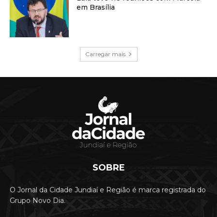
em Brasília
Carregar mais
SOBRE
O Jornal da Cidade Jundiaí e Região é marca registrada do
Grupo Novo Dia.