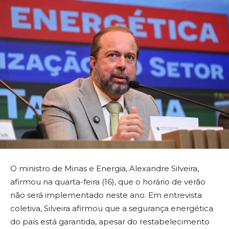
O ministro de Minas e Energia, Alexandre Silveira,
afirmou na quarta-feira (16), que o horário de verão
não será implementado neste ano. Em entrevista
coletiva, Silveira afirmou que a segurança energética
do país está garantida, apesar do restabelecimento