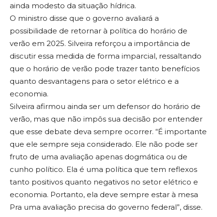
ainda modesto da situação hídrica.
O ministro disse que o governo avaliará a
possibilidade de retornar à política do horário de
verão em 2025. Silveira reforçou a importância de
discutir essa medida de forma imparcial, ressaltando
que o horário de verão pode trazer tanto benefícios
quanto desvantagens para o setor elétrico e a
economia.
Silveira afirmou ainda ser um defensor do horário de
verão, mas que não impôs sua decisão por entender
que esse debate deva sempre ocorrer. “É importante
que ele sempre seja considerado. Ele não pode ser
fruto de uma avaliação apenas dogmática ou de
cunho político. Ela é uma política que tem reflexos
tanto positivos quanto negativos no setor elétrico e
economia. Portanto, ela deve sempre estar à mesa
Pra uma avaliação precisa do governo federal”, disse.