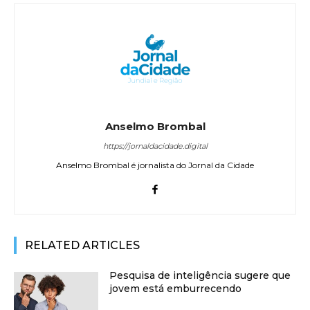
Anselmo Brombal
https://jornaldacidade.digital
Anselmo Brombal é jornalista do Jornal da Cidade
RELATED ARTICLES
Pesquisa de inteligência sugere que
jovem está emburrecendo