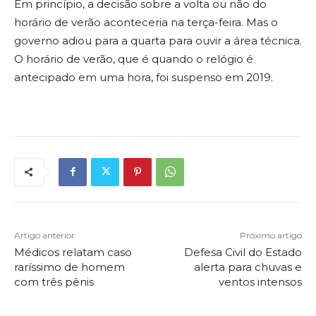
Em princípio, a decisão sobre a volta ou não do
horário de verão aconteceria na terça-feira. Mas o
governo adiou para a quarta para ouvir a área técnica.
O horário de verão, que é quando o relógio é
antecipado em uma hora, foi suspenso em 2019.
Artigo anterior
Próximo artigo
Médicos relatam caso
Defesa Civil do Estado
raríssimo de homem
alerta para chuvas e
com três pênis
ventos intensos