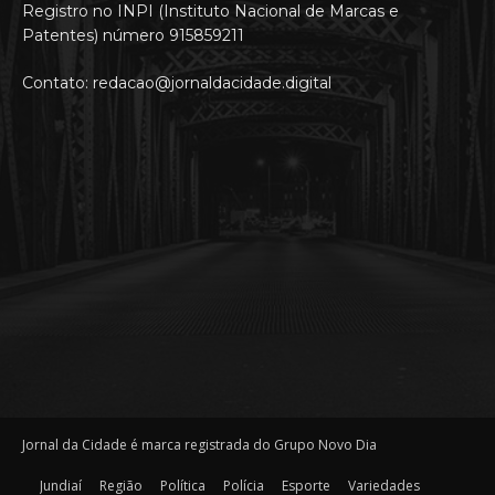
Registro no INPI (Instituto Nacional de Marcas e
Patentes) número 915859211
Contato: redacao@jornaldacidade.digital
Jornal da Cidade é marca registrada do Grupo Novo Dia
Jundiaí
Região
Política
Polícia
Esporte
Variedades