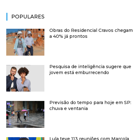
POPULARES
Obras do Residencial Cravos chegam
a 40% já prontos
Pesquisa de inteligência sugere que
jovem está emburrecendo
Previsão do tempo para hoje em SP:
chuva e ventania
Lula teve 113 reuniões com Marcola