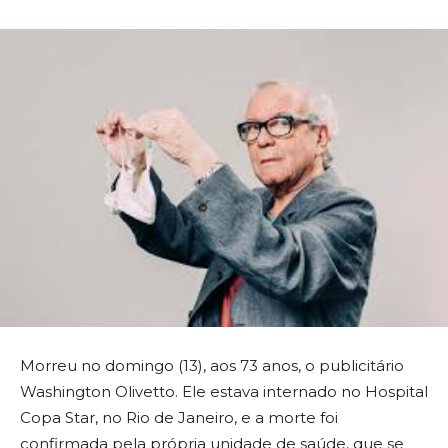
Morreu no domingo (13), aos 73 anos, o publicitário
Washington Olivetto. Ele estava internado no Hospital
Copa Star, no Rio de Janeiro, e a morte foi
confirmada pela própria unidade de saúde, que se