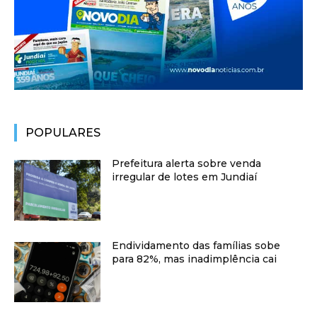
POPULARES
Prefeitura alerta sobre venda
irregular de lotes em Jundiaí
Endividamento das famílias sobe
para 82%, mas inadimplência cai