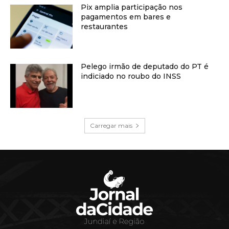
Pix amplia participação nos
pagamentos em bares e
restaurantes
Pelego irmão de deputado do PT é
indiciado no roubo do INSS
Carregar mais