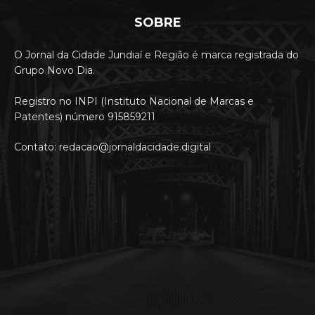
SOBRE
O Jornal da Cidade Jundiaí e Região é marca registrada do
Grupo Novo Dia.
Registro no INPI (Instituto Nacional de Marcas e
Patentes) número 915859211
Contato: redacao@jornaldacidade.digital