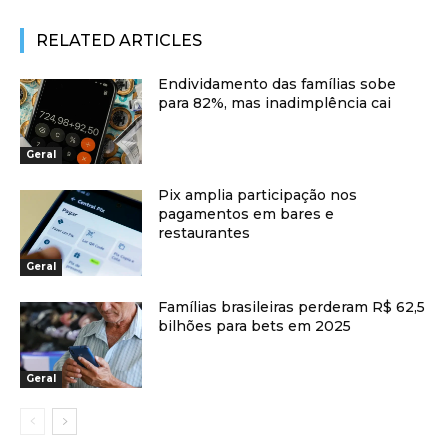
RELATED ARTICLES
Endividamento das famílias sobe
para 82%, mas inadimplência cai
Geral
Pix amplia participação nos
pagamentos em bares e
restaurantes
Geral
Famílias brasileiras perderam R$ 62,5
bilhões para bets em 2025
Geral