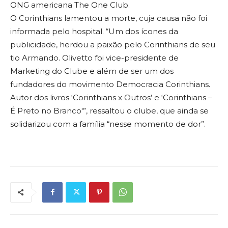
ONG americana The One Club.
O Corinthians lamentou a morte, cuja causa não foi
informada pelo hospital. “Um dos ícones da
publicidade, herdou a paixão pelo Corinthians de seu
tio Armando. Olivetto foi vice-presidente de
Marketing do Clube e além de ser um dos
fundadores do movimento Democracia Corinthians.
Autor dos livros ‘Corinthians x Outros’ e ‘Corinthians –
É Preto no Branco'”, ressaltou o clube, que ainda se
solidarizou com a família “nesse momento de dor”.